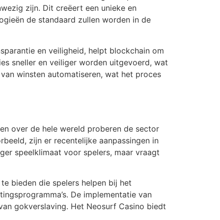
wezig zijn. Dit creëert een unieke en
logieën de standaard zullen worden in de
sparantie en veiligheid, helpt blockchain om
es sneller en veiliger worden uitgevoerd, wat
g van winsten automatiseren, wat het proces
den over de hele wereld proberen de sector
eeld, zijn er recentelijke aanpassingen in
iger speelklimaat voor spelers, maar vraagt
e bieden die spelers helpen bij het
luitingsprogramma’s. De implementatie van
 van gokverslaving. Het Neosurf Casino biedt