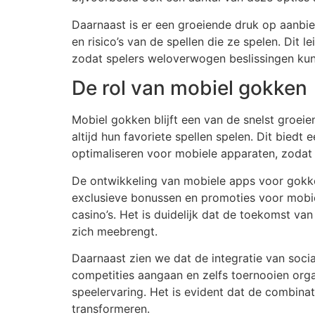
Daarnaast is er een groeiende druk op aanbie
en risico’s van de spellen die ze spelen. Dit l
zodat spelers weloverwogen beslissingen ku
De rol van mobiel gokken
Mobiel gokken blijft een van de snelst groei
altijd hun favoriete spellen spelen. Dit biedt
optimaliseren voor mobiele apparaten, zodat 
De ontwikkeling van mobiele apps voor gokken
exclusieve bonussen en promoties voor mobiel
casino’s. Het is duidelijk dat de toekomst v
zich meebrengt.
Daarnaast zien we dat de integratie van soci
competities aangaan en zelfs toernooien org
speelervaring. Het is evident dat de combina
transformeren.