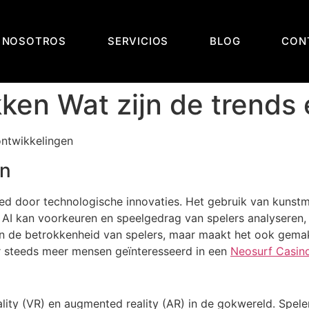
 NOSOTROS
SERVICIOS
BLOG
CON
en Wat zijn de trends 
ontwikkelingen
en
door technologische innovaties. Het gebruik van kunstmatig
. AI kan voorkeuren en speelgedrag van spelers analysere
en de betrokkenheid van spelers, maar maakt het ook gemak
er steeds meer mensen geïnteresseerd in een
Neosurf Casin
ality (VR) en augmented reality (AR) in de gokwereld. Spe