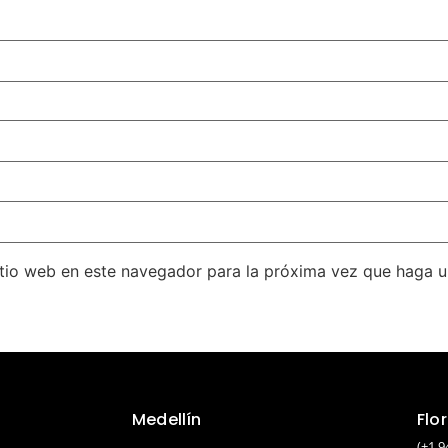
itio web en este navegador para la próxima vez que haga 
Medellín
Flo
(+1 9