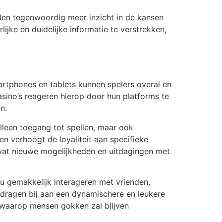
llen tegenwoordig meer inzicht in de kansen
lijke en duidelijke informatie te verstrekken,
artphones en tablets kunnen spelers overal en
casino’s reageren hierop door hun platforms te
n.
lleen toegang tot spellen, maar ook
n verhoogt de loyaliteit aan specifieke
, wat nieuwe mogelijkheden en uitdagingen met
u gemakkelijk interageren met vrienden,
 dragen bij aan een dynamischere en leukere
r waarop mensen gokken zal blijven