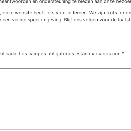
te beantwoorden en ondersteuning te bieden aan onze bezoe
t, onze website heeft iets voor iedereen. We zijn trots op 
een veilige speelomgeving. Blijf ons volgen voor de laats
blicada.
Los campos obligatorios están marcados con
*