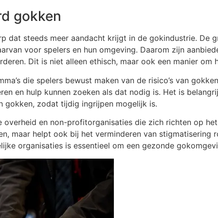
rd gokken
 dat steeds meer aandacht krijgt in de gokindustrie. De gr
arvan voor spelers en hun omgeving. Daarom zijn aanbieder
ren. Dit is niet alleen ethisch, maar ook een manier om h
amma’s die spelers bewust maken van de risico’s van gokken
en en hulp kunnen zoeken als dat nodig is. Het is belangrij
gokken, zodat tijdig ingrijpen mogelijk is.
 de overheid en non-profitorganisaties die zich richten op 
ken, maar helpt ook bij het verminderen van stigmatiseri
lijke organisaties is essentieel om een gezonde gokomgevi