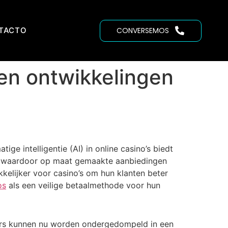
TACTO
CONVERSEMOS
en ontwikkelingen
e intelligentie (AI) in online casino’s biedt
n, waardoor op maat gemaakte aanbiedingen
kelijker voor casino’s om hun klanten beter
os
als een veilige betaalmethode voor hun
lers kunnen nu worden ondergedompeld in een