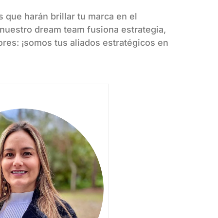
que harán brillar tu marca en el
nuestro dream team fusiona estrategia,
ores: ¡somos tus aliados estratégicos en