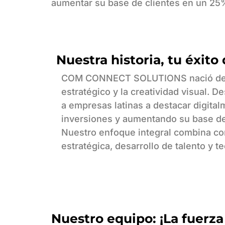
aumentar su base de clientes en un 25%
Nuestra historia, tu éxito 
COM CONNECT SOLUTIONS nació de l
estratégico y la creatividad visual. 
a empresas latinas a destacar digital
inversiones y aumentando su base de
Nuestro enfoque integral combina c
estratégica, desarrollo de talento y 
Nuestro equipo: ¡La fuerza 