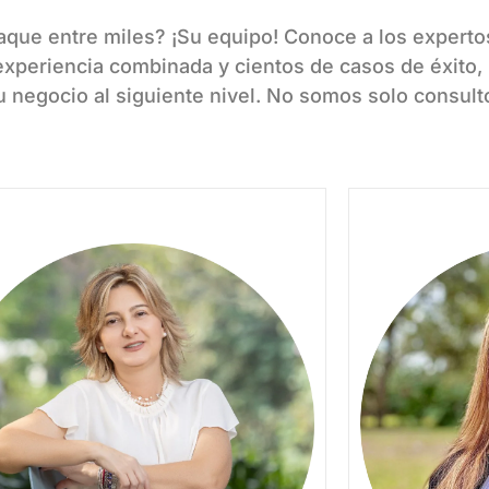
que entre miles? ¡Su equipo! Conoce a los expertos 
xperiencia combinada y cientos de casos de éxito, 
tu negocio al siguiente nivel. No somos solo consult