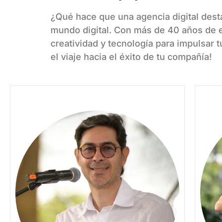
¿Qué hace que una agencia digital desta
mundo digital. Con más de 40 años de e
creatividad y tecnología para impulsar 
el viaje hacia el éxito de tu compañía!