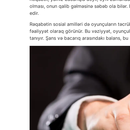
olması, onun qalib gəlməsinə səbəb ola bilər. 
edir.
Rəqabətin sosial amilləri də oyunçuların təcrüb
fəaliyyət olaraq görünür. Bu vəziyyət, oyunçul
tanıyır. Şans və bacarıq arasındakı balans, bu