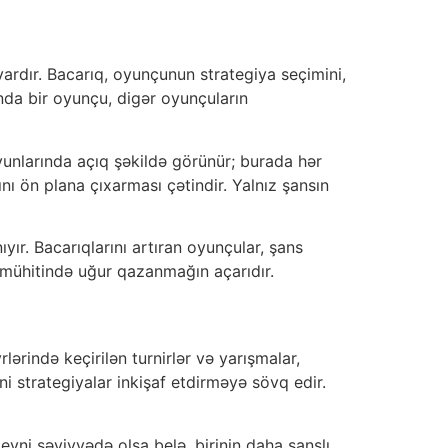
ardır. Bacarıq, oyunçunun strategiya seçimini,
nda bir oyunçu, digər oyunçuların
yunlarında açıq şəkildə görünür; burada hər
ı ön plana çıxarması çətindir. Yalnız şansın
yır. Bacarıqlarını artıran oyunçular, şans
o mühitində uğur qazanmağın açarıdır.
rində keçirilən turnirlər və yarışmalar,
i strategiyalar inkişaf etdirməyə sövq edir.
 eyni səviyyədə olsa belə, birinin daha şanslı