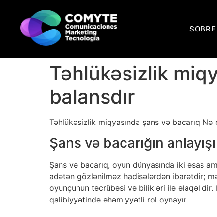
SOBRE
Təhlükəsizlik miq
balansdır
Təhlükəsizlik miqyasında şans və bacarıq Nə 
Şans və bacarığın anlayışı
Şans və bacarıq, oyun dünyasında iki əsas amil
adətən gözlənilməz hadisələrdən ibarətdir; məs
oyunçunun təcrübəsi və bilikləri ilə əlaqəlidi
qalibiyyətində əhəmiyyətli rol oynayır.