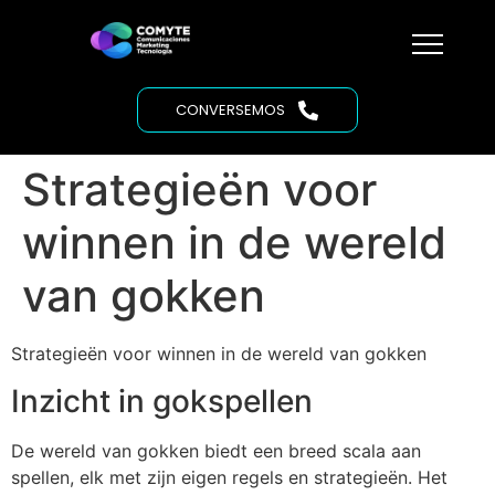
CONVERSEMOS
Strategieën voor
winnen in de wereld
van gokken
Strategieën voor winnen in de wereld van gokken
Inzicht in gokspellen
De wereld van gokken biedt een breed scala aan
spellen, elk met zijn eigen regels en strategieën. Het