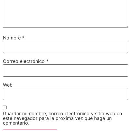
Nombre
*
Correo electrónico
*
Web
Guardar mi nombre, correo electrónico y sitio web en
este navegador para la próxima vez que haga un
comentario.