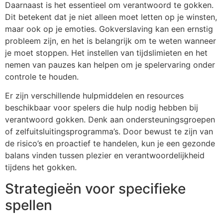
Daarnaast is het essentieel om verantwoord te gokken.
Dit betekent dat je niet alleen moet letten op je winsten,
maar ook op je emoties. Gokverslaving kan een ernstig
probleem zijn, en het is belangrijk om te weten wanneer
je moet stoppen. Het instellen van tijdslimieten en het
nemen van pauzes kan helpen om je spelervaring onder
controle te houden.
Er zijn verschillende hulpmiddelen en resources
beschikbaar voor spelers die hulp nodig hebben bij
verantwoord gokken. Denk aan ondersteuningsgroepen
of zelfuitsluitingsprogramma’s. Door bewust te zijn van
de risico’s en proactief te handelen, kun je een gezonde
balans vinden tussen plezier en verantwoordelijkheid
tijdens het gokken.
Strategieën voor specifieke
spellen