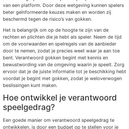
van een platform. Door deze wetgeving kunnen spelers
beter geïnformeerde keuzes maken en worden zij
beschermd tegen de risico’s van gokken.
Het is belangrijk om op de hoogte te zijn van de
rechten en plichten die je hebt als speler. Neem de tijd
om de voorwaarden en spelregels van de aanbieder
door te nemen, zodat je precies weet waar je aan toe
bent. Verantwoord gokken begint met kennis en
bewustwording van de omgeving waarin je speelt. Zorg
ervoor dat je de juiste informatie tot je beschikking hebt
voordat je begint met gokken, zodat je weloverwogen
beslissingen kunt maken.
Hoe ontwikkel je verantwoord
speelgedrag?
Een goede manier om verantwoord speelgedrag te
ontwikkelen, is door een budget op te stellen voor je