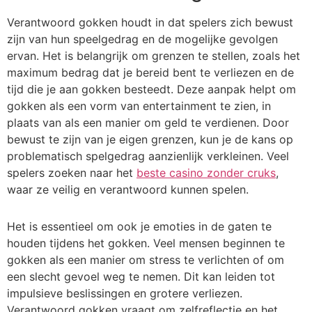
Verantwoord gokken houdt in dat spelers zich bewust
zijn van hun speelgedrag en de mogelijke gevolgen
ervan. Het is belangrijk om grenzen te stellen, zoals het
maximum bedrag dat je bereid bent te verliezen en de
tijd die je aan gokken besteedt. Deze aanpak helpt om
gokken als een vorm van entertainment te zien, in
plaats van als een manier om geld te verdienen. Door
bewust te zijn van je eigen grenzen, kun je de kans op
problematisch spelgedrag aanzienlijk verkleinen. Veel
spelers zoeken naar het
beste casino zonder cruks
,
waar ze veilig en verantwoord kunnen spelen.
Het is essentieel om ook je emoties in de gaten te
houden tijdens het gokken. Veel mensen beginnen te
gokken als een manier om stress te verlichten of om
een slecht gevoel weg te nemen. Dit kan leiden tot
impulsieve beslissingen en grotere verliezen.
Verantwoord gokken vraagt om zelfreflectie en het