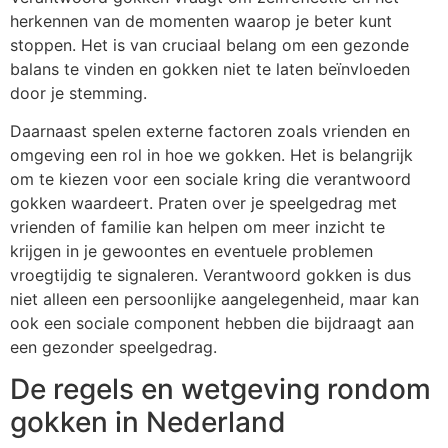
herkennen van de momenten waarop je beter kunt
stoppen. Het is van cruciaal belang om een gezonde
balans te vinden en gokken niet te laten beïnvloeden
door je stemming.
Daarnaast spelen externe factoren zoals vrienden en
omgeving een rol in hoe we gokken. Het is belangrijk
om te kiezen voor een sociale kring die verantwoord
gokken waardeert. Praten over je speelgedrag met
vrienden of familie kan helpen om meer inzicht te
krijgen in je gewoontes en eventuele problemen
vroegtijdig te signaleren. Verantwoord gokken is dus
niet alleen een persoonlijke aangelegenheid, maar kan
ook een sociale component hebben die bijdraagt aan
een gezonder speelgedrag.
De regels en wetgeving rondom
gokken in Nederland