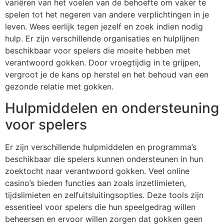
variëren van het voelen van de behoefte om vaker te
spelen tot het negeren van andere verplichtingen in je
leven. Wees eerlijk tegen jezelf en zoek indien nodig
hulp. Er zijn verschillende organisaties en hulplijnen
beschikbaar voor spelers die moeite hebben met
verantwoord gokken. Door vroegtijdig in te grijpen,
vergroot je de kans op herstel en het behoud van een
gezonde relatie met gokken.
Hulpmiddelen en ondersteuning
voor spelers
Er zijn verschillende hulpmiddelen en programma’s
beschikbaar die spelers kunnen ondersteunen in hun
zoektocht naar verantwoord gokken. Veel online
casino’s bieden functies aan zoals inzetlimieten,
tijdslimieten en zelfuitsluitingsopties. Deze tools zijn
essentieel voor spelers die hun speelgedrag willen
beheersen en ervoor willen zorgen dat gokken geen