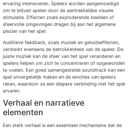
ervaring intensiveren. Spelers worden aangemoedigd
om te blijven spelen door de aantrekkelijke visuele
stimulatie. Effecten zoals exploderende beelden of
sfeervolle omgevingen dragen bij aan het algemene
plezier van het spel.
Auditieve feedback, zoals muziek en geluidseffecten,
versterkt eveneens de betrokkenheid van de speler. De
juiste muziek kan de sfeer van het spel veranderen en
spelers helpen om zich te concentreren of opgewonden
te voelen. Een goed samengestelde soundtrack kan een
spel onvergetelijk maken en de emoties van spelers
raken, waardoor ze een diepere verbinding met het spel
ervaren.
Verhaal en narratieve
elementen
Een sterk verhaal is een essentieel mechanisme dat de