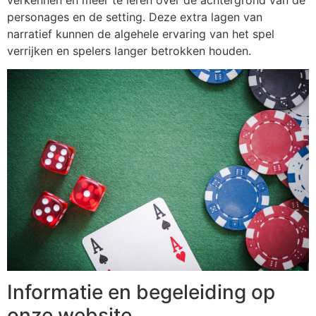
personages en de setting. Deze extra lagen van
narratief kunnen de algehele ervaring van het spel
verrijken en spelers langer betrokken houden.
Informatie en begeleiding op
onze website