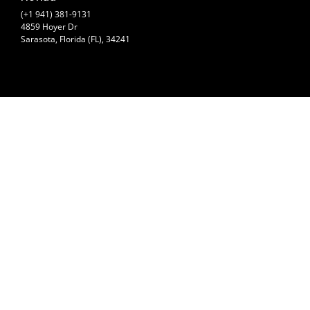
(+1 941) 381-9131
4859 Hoyer Dr
Sarasota, Florida (FL), 34241