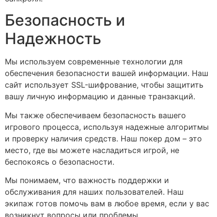
Безопасность и
Надежность
Мы используем современные технологии для
обеспечения безопасности вашей информации. Наш
сайт использует SSL-шифрование, чтобы защитить
вашу личную информацию и данные транзакций.
Мы также обеспечиваем безопасность вашего
игрового процесса, используя надежные алгоритмы
и проверку наличия средств. Наш покер дом – это
место, где вы можете насладиться игрой, не
беспокоясь о безопасности.
Мы понимаем, что важность поддержки и
обслуживания для наших пользователей. Наш
экипаж готов помочь вам в любое время, если у вас
возникнут вопросы или проблемы.