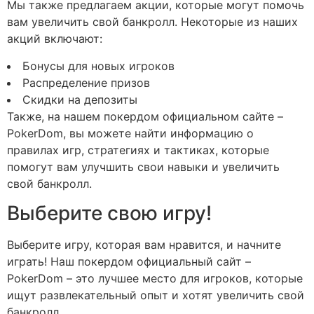
Мы также предлагаем акции, которые могут помочь
вам увеличить свой банкролл. Некоторые из наших
акций включают:
Бонусы для новых игроков
Распределение призов
Скидки на депозиты
Также, на нашем покердом официальном сайте –
PokerDom, вы можете найти информацию о
правилах игр, стратегиях и тактиках, которые
помогут вам улучшить свои навыки и увеличить
свой банкролл.
Выберите свою игру!
Выберите игру, которая вам нравится, и начните
играть! Наш покердом официальный сайт –
PokerDom – это лучшее место для игроков, которые
ищут развлекательный опыт и хотят увеличить свой
банкролл.