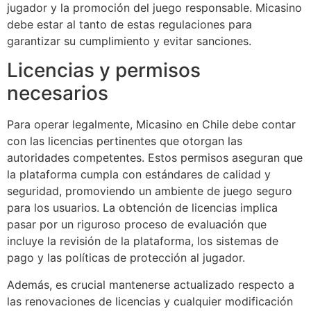
jugador y la promoción del juego responsable. Micasino
debe estar al tanto de estas regulaciones para
garantizar su cumplimiento y evitar sanciones.
Licencias y permisos
necesarios
Para operar legalmente, Micasino en Chile debe contar
con las licencias pertinentes que otorgan las
autoridades competentes. Estos permisos aseguran que
la plataforma cumpla con estándares de calidad y
seguridad, promoviendo un ambiente de juego seguro
para los usuarios. La obtención de licencias implica
pasar por un riguroso proceso de evaluación que
incluye la revisión de la plataforma, los sistemas de
pago y las políticas de protección al jugador.
Además, es crucial mantenerse actualizado respecto a
las renovaciones de licencias y cualquier modificación