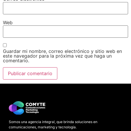
Web
Guardar mi nombre, correo electrónico y sitio web en
este navegador para la próxima vez que haga un
comentario.
Somos una agencia integral, que brinda soluciones en
comunicaciones, marketing y tecnología.