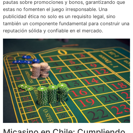
pautas sobre promociones y bonos, garantizando que
estas no fomenten el juego irresponsable. Una
publicidad ética no solo es un requisito legal, sino
también un componente fundamental para construir una
reputación sólida y confiable en el mercado.
Micasino en Chile: Cumpliendo