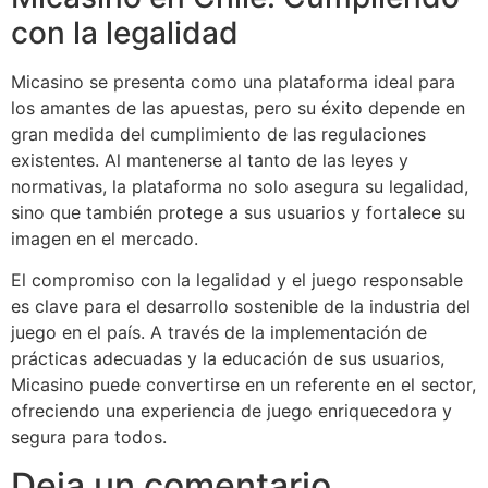
con la legalidad
Micasino se presenta como una plataforma ideal para
los amantes de las apuestas, pero su éxito depende en
gran medida del cumplimiento de las regulaciones
existentes. Al mantenerse al tanto de las leyes y
normativas, la plataforma no solo asegura su legalidad,
sino que también protege a sus usuarios y fortalece su
imagen en el mercado.
El compromiso con la legalidad y el juego responsable
es clave para el desarrollo sostenible de la industria del
juego en el país. A través de la implementación de
prácticas adecuadas y la educación de sus usuarios,
Micasino puede convertirse en un referente en el sector,
ofreciendo una experiencia de juego enriquecedora y
segura para todos.
Deja un comentario