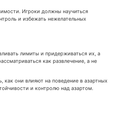
симости. Игроки должны научиться
нтроль и избежать нежелательных
вливать лимиты и придерживаться их, а
ассматриваться как развлечение, а не
, как они влияют на поведение в азартных
тойчивости и контролю над азартом.