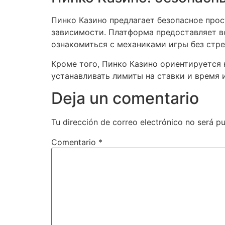
Пинко Казино предлагает безопасное прос
зависимости. Платформа предоставляет во
ознакомиться с механиками игры без стре
Кроме того, Пинко Казино ориентируется
устанавливать лимиты на ставки и время
Deja un comentario
Tu dirección de correo electrónico no será pu
Comentario
*