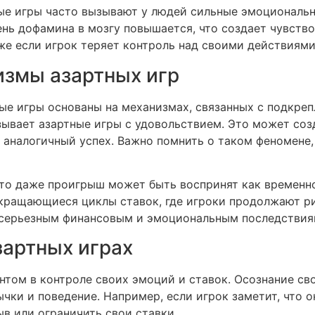
ные игры часто вызывают у людей сильные эмоциональ
ень дофамина в мозгу повышается, что создает чувств
же если игрок теряет контроль над своими действиями
измы азартных игр
ые игры основаны на механизмах, связанных с подкреп
ывает азартные игры с удовольствием. Это может созд
а аналогичный успех. Важно помнить о таком феномене,
что даже проигрыш может быть воспринят как времен
ращающиеся циклы ставок, где игроки продолжают ри
 серьезным финансовым и эмоциональным последствия
зартных играх
том в контроле своих эмоций и ставок. Осознание св
чки и поведение. Например, если игрок заметит, что 
в или ограничить свои ставки.