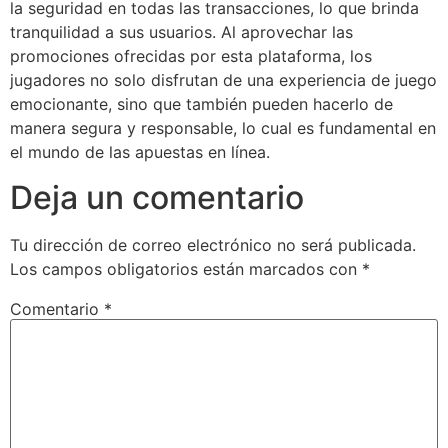
la seguridad en todas las transacciones, lo que brinda
tranquilidad a sus usuarios. Al aprovechar las
promociones ofrecidas por esta plataforma, los
jugadores no solo disfrutan de una experiencia de juego
emocionante, sino que también pueden hacerlo de
manera segura y responsable, lo cual es fundamental en
el mundo de las apuestas en línea.
Deja un comentario
Tu dirección de correo electrónico no será publicada.
Los campos obligatorios están marcados con
*
Comentario
*