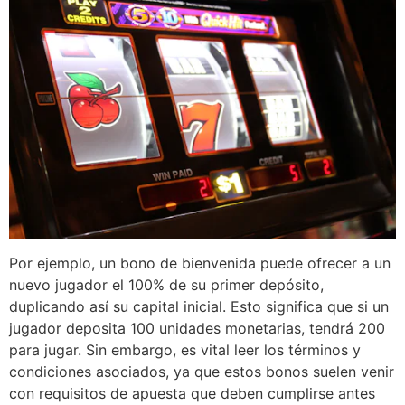
Por ejemplo, un bono de bienvenida puede ofrecer a un
nuevo jugador el 100% de su primer depósito,
duplicando así su capital inicial. Esto significa que si un
jugador deposita 100 unidades monetarias, tendrá 200
para jugar. Sin embargo, es vital leer los términos y
condiciones asociados, ya que estos bonos suelen venir
con requisitos de apuesta que deben cumplirse antes