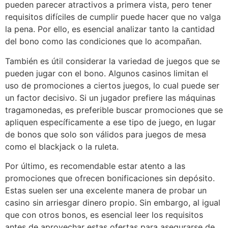
pueden parecer atractivos a primera vista, pero tener
requisitos difíciles de cumplir puede hacer que no valga
la pena. Por ello, es esencial analizar tanto la cantidad
del bono como las condiciones que lo acompañan.
También es útil considerar la variedad de juegos que se
pueden jugar con el bono. Algunos casinos limitan el
uso de promociones a ciertos juegos, lo cual puede ser
un factor decisivo. Si un jugador prefiere las máquinas
tragamonedas, es preferible buscar promociones que se
apliquen específicamente a ese tipo de juego, en lugar
de bonos que solo son válidos para juegos de mesa
como el blackjack o la ruleta.
Por último, es recomendable estar atento a las
promociones que ofrecen bonificaciones sin depósito.
Estas suelen ser una excelente manera de probar un
casino sin arriesgar dinero propio. Sin embargo, al igual
que con otros bonos, es esencial leer los requisitos
antes de aprovechar estas ofertas para asegurarse de