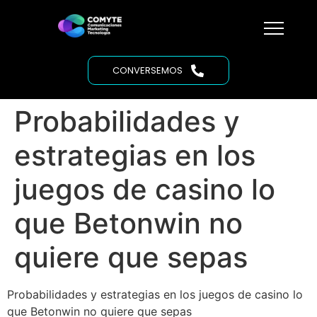
CONVERSEMOS
Probabilidades y
estrategias en los
juegos de casino lo
que Betonwin no
quiere que sepas
Probabilidades y estrategias en los juegos de casino lo
que Betonwin no quiere que sepas