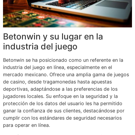
Betonwin y su lugar en la
industria del juego
Betonwin se ha posicionado como un referente en la
industria del juego en línea, especialmente en el
mercado mexicano. Ofrece una amplia gama de juegos
de casino, desde tragamonedas hasta apuestas
deportivas, adaptándose a las preferencias de los
jugadores locales. Su enfoque en la seguridad y la
protección de los datos del usuario les ha permitido
ganar la confianza de sus clientes, destacándose por
cumplir con los estándares de seguridad necesarios
para operar en línea.