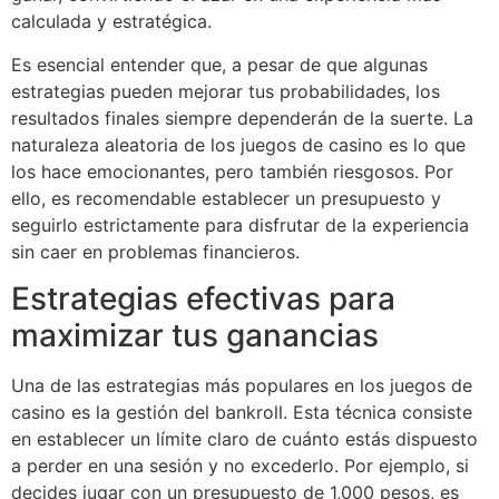
calculada y estratégica.
Es esencial entender que, a pesar de que algunas
estrategias pueden mejorar tus probabilidades, los
resultados finales siempre dependerán de la suerte. La
naturaleza aleatoria de los juegos de casino es lo que
los hace emocionantes, pero también riesgosos. Por
ello, es recomendable establecer un presupuesto y
seguirlo estrictamente para disfrutar de la experiencia
sin caer en problemas financieros.
Estrategias efectivas para
maximizar tus ganancias
Una de las estrategias más populares en los juegos de
casino es la gestión del bankroll. Esta técnica consiste
en establecer un límite claro de cuánto estás dispuesto
a perder en una sesión y no excederlo. Por ejemplo, si
decides jugar con un presupuesto de 1,000 pesos, es