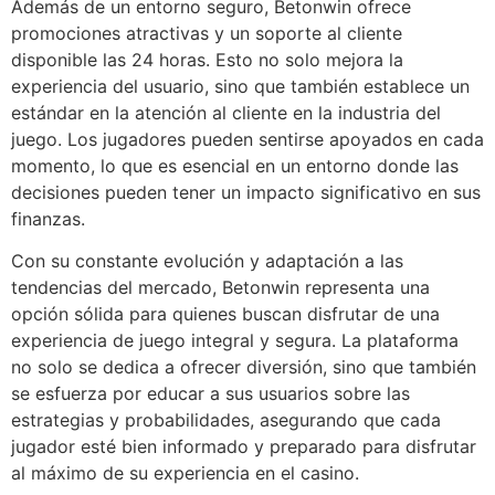
Además de un entorno seguro, Betonwin ofrece
promociones atractivas y un soporte al cliente
disponible las 24 horas. Esto no solo mejora la
experiencia del usuario, sino que también establece un
estándar en la atención al cliente en la industria del
juego. Los jugadores pueden sentirse apoyados en cada
momento, lo que es esencial en un entorno donde las
decisiones pueden tener un impacto significativo en sus
finanzas.
Con su constante evolución y adaptación a las
tendencias del mercado, Betonwin representa una
opción sólida para quienes buscan disfrutar de una
experiencia de juego integral y segura. La plataforma
no solo se dedica a ofrecer diversión, sino que también
se esfuerza por educar a sus usuarios sobre las
estrategias y probabilidades, asegurando que cada
jugador esté bien informado y preparado para disfrutar
al máximo de su experiencia en el casino.