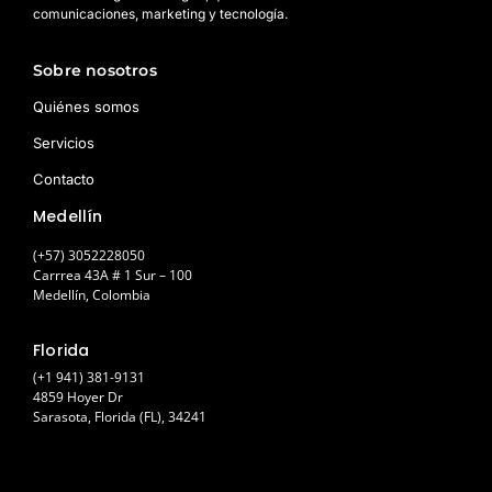
comunicaciones, marketing y tecnología.
Sobre nosotros
Quiénes somos
Servicios
Contacto
Medellín
(+57) 3052228050
Carrrea 43A # 1 Sur – 100
Medellín, Colombia
Florida
(+1 941) 381-9131
4859 Hoyer Dr
Sarasota, Florida (FL), 34241