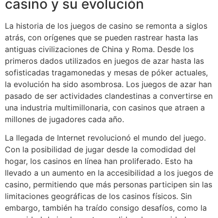
casino y su evolución
La historia de los juegos de casino se remonta a siglos
atrás, con orígenes que se pueden rastrear hasta las
antiguas civilizaciones de China y Roma. Desde los
primeros dados utilizados en juegos de azar hasta las
sofisticadas tragamonedas y mesas de póker actuales,
la evolución ha sido asombrosa. Los juegos de azar han
pasado de ser actividades clandestinas a convertirse en
una industria multimillonaria, con casinos que atraen a
millones de jugadores cada año.
La llegada de Internet revolucionó el mundo del juego.
Con la posibilidad de jugar desde la comodidad del
hogar, los casinos en línea han proliferado. Esto ha
llevado a un aumento en la accesibilidad a los juegos de
casino, permitiendo que más personas participen sin las
limitaciones geográficas de los casinos físicos. Sin
embargo, también ha traído consigo desafíos, como la