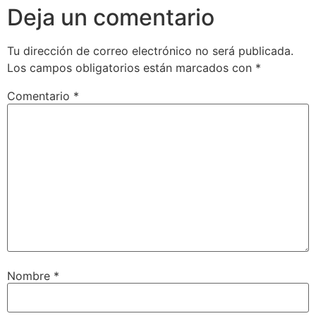
Deja un comentario
Tu dirección de correo electrónico no será publicada.
Los campos obligatorios están marcados con
*
Comentario
*
Nombre
*