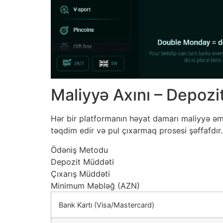
Maliyyə Axını – Depozit
Hər bir platformanın həyat damarı maliyyə əmə
təqdim edir və pul çıxarmaq prosesi şəffafdı
Ödəniş Metodu
Depozit Müddəti
Çıxarış Müddəti
Minimum Məbləğ (AZN)
Bank Kartı (Visa/Mastercard)