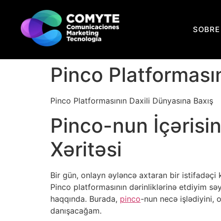
SOBRE
Pinco Platforması
Pinco Platformasının Daxili Dünyasına Baxış
Pinco-nun İçərisin
Xəritəsi
Bir gün, onlayn əyləncə axtaran bir istifadəçi
Pinco platformasının dərinliklərinə etdiyim səya
haqqında. Burada,
pinco
-nun necə işlədiyini, 
danışacağam.