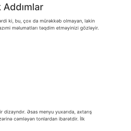
k Addımlar
ərdi ki, bu, çox da mürəkkəb olmayan, lakin
lazımi məlumatları təqdim etməyinizi gözləyir.
bir dizayndır. Əsas menyu yuxarıda, axtarış
rinə cəmləyən tonlardan ibarətdir. İlk