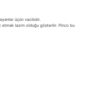
əyənlər üçün vacibdir.
 etmək lazım olduğu göstərilir. Pinco bu