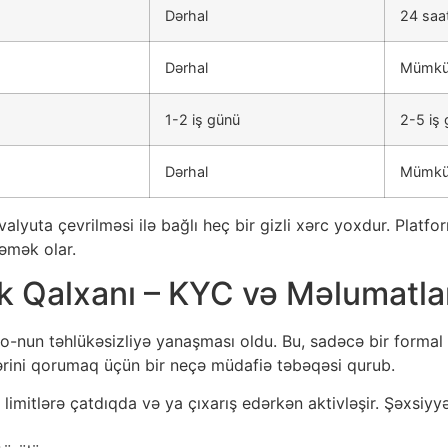
Dərhal
24 saa
Dərhal
Mümkün
1-2 iş günü
2-5 iş
Dərhal
Mümkün
 valyuta çevrilməsi ilə bağlı heç bir gizli xərc yoxdur. Plat
ləmək olar.
ik Qalxanı – KYC və Məlumatl
n təhlükəsizliyə yanaşması oldu. Bu, sadəcə bir formal dey
tlərini qorumaq üçün bir neçə müdafiə təbəqəsi qurub.
imitlərə çatdıqda və ya çıxarış edərkən aktivləşir. Şəxsiyy