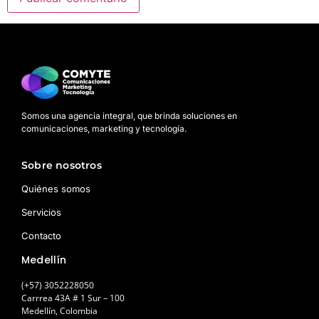
Somos una agencia integral, que brinda soluciones en
comunicaciones, marketing y tecnología.
Sobre nosotros
Quiénes somos
Servicios
Contacto
Medellín
(+57) 3052228050
Carrrea 43A # 1 Sur – 100
Medellín, Colombia