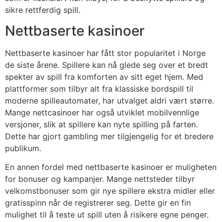
sikre rettferdig spill.
Nettbaserte kasinoer
Nettbaserte kasinoer har fått stor popularitet i Norge
de siste årene. Spillere kan nå glede seg over et bredt
spekter av spill fra komforten av sitt eget hjem. Med
plattformer som tilbyr alt fra klassiske bordspill til
moderne spilleautomater, har utvalget aldri vært større.
Mange nettcasinoer har også utviklet mobilvennlige
versjoner, slik at spillere kan nyte spilling på farten.
Dette har gjort gambling mer tilgjengelig for et bredere
publikum.
En annen fordel med nettbaserte kasinoer er muligheten
for bonuser og kampanjer. Mange nettsteder tilbyr
velkomstbonuser som gir nye spillere ekstra midler eller
gratisspinn når de registrerer seg. Dette gir en fin
mulighet til å teste ut spill uten å risikere egne penger.