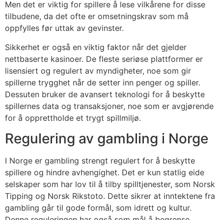
Men det er viktig for spillere å lese vilkårene for disse
tilbudene, da det ofte er omsetningskrav som må
oppfylles før uttak av gevinster.
Sikkerhet er også en viktig faktor når det gjelder
nettbaserte kasinoer. De fleste seriøse plattformer er
lisensiert og regulert av myndigheter, noe som gir
spillerne trygghet når de setter inn penger og spiller.
Dessuten bruker de avansert teknologi for å beskytte
spillernes data og transaksjoner, noe som er avgjørende
for å opprettholde et trygt spillmiljø.
Regulering av gambling i Norge
I Norge er gambling strengt regulert for å beskytte
spillere og hindre avhengighet. Det er kun statlig eide
selskaper som har lov til å tilby spilltjenester, som Norsk
Tipping og Norsk Rikstoto. Dette sikrer at inntektene fra
gambling går til gode formål, som idrett og kultur.
Denne reguleringen har også som mål å begrense