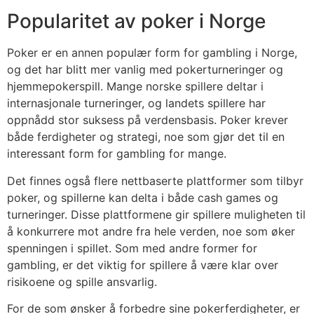
Popularitet av poker i Norge
Poker er en annen populær form for gambling i Norge,
og det har blitt mer vanlig med pokerturneringer og
hjemmepokerspill. Mange norske spillere deltar i
internasjonale turneringer, og landets spillere har
oppnådd stor suksess på verdensbasis. Poker krever
både ferdigheter og strategi, noe som gjør det til en
interessant form for gambling for mange.
Det finnes også flere nettbaserte plattformer som tilbyr
poker, og spillerne kan delta i både cash games og
turneringer. Disse plattformene gir spillere muligheten til
å konkurrere mot andre fra hele verden, noe som øker
spenningen i spillet. Som med andre former for
gambling, er det viktig for spillere å være klar over
risikoene og spille ansvarlig.
For de som ønsker å forbedre sine pokerferdigheter, er