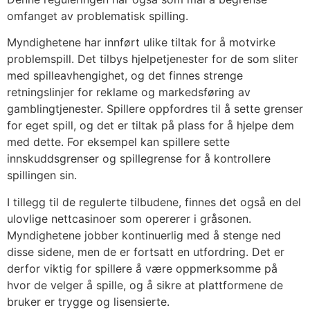
omfanget av problematisk spilling.
Myndighetene har innført ulike tiltak for å motvirke
problemspill. Det tilbys hjelpetjenester for de som sliter
med spilleavhengighet, og det finnes strenge
retningslinjer for reklame og markedsføring av
gamblingtjenester. Spillere oppfordres til å sette grenser
for eget spill, og det er tiltak på plass for å hjelpe dem
med dette. For eksempel kan spillere sette
innskuddsgrenser og spillegrense for å kontrollere
spillingen sin.
I tillegg til de regulerte tilbudene, finnes det også en del
ulovlige nettcasinoer som opererer i gråsonen.
Myndighetene jobber kontinuerlig med å stenge ned
disse sidene, men de er fortsatt en utfordring. Det er
derfor viktig for spillere å være oppmerksomme på
hvor de velger å spille, og å sikre at plattformene de
bruker er trygge og lisensierte.