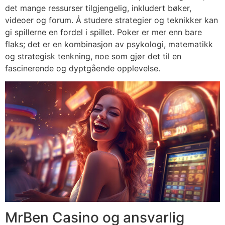
det mange ressurser tilgjengelig, inkludert bøker,
videoer og forum. Å studere strategier og teknikker kan
gi spillerne en fordel i spillet. Poker er mer enn bare
flaks; det er en kombinasjon av psykologi, matematikk
og strategisk tenkning, noe som gjør det til en
fascinerende og dyptgående opplevelse.
MrBen Casino og ansvarlig