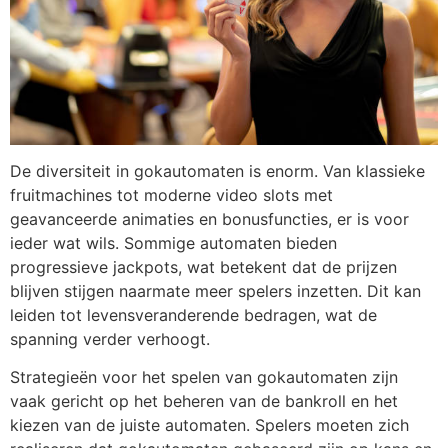
De diversiteit in gokautomaten is enorm. Van klassieke
fruitmachines tot moderne video slots met
geavanceerde animaties en bonusfuncties, er is voor
ieder wat wils. Sommige automaten bieden
progressieve jackpots, wat betekent dat de prijzen
blijven stijgen naarmate meer spelers inzetten. Dit kan
leiden tot levensveranderende bedragen, wat de
spanning verder verhoogt.
Strategieën voor het spelen van gokautomaten zijn
vaak gericht op het beheren van de bankroll en het
kiezen van de juiste automaten. Spelers moeten zich