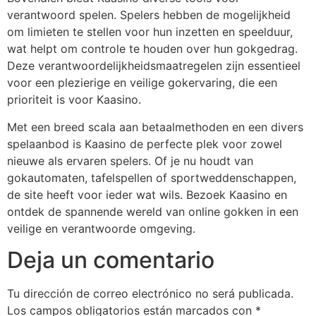
verantwoord spelen. Spelers hebben de mogelijkheid
om limieten te stellen voor hun inzetten en speelduur,
wat helpt om controle te houden over hun gokgedrag.
Deze verantwoordelijkheidsmaatregelen zijn essentieel
voor een plezierige en veilige gokervaring, die een
prioriteit is voor Kaasino.
Met een breed scala aan betaalmethoden en een divers
spelaanbod is Kaasino de perfecte plek voor zowel
nieuwe als ervaren spelers. Of je nu houdt van
gokautomaten, tafelspellen of sportweddenschappen,
de site heeft voor ieder wat wils. Bezoek Kaasino en
ontdek de spannende wereld van online gokken in een
veilige en verantwoorde omgeving.
Deja un comentario
Tu dirección de correo electrónico no será publicada.
Los campos obligatorios están marcados con
*