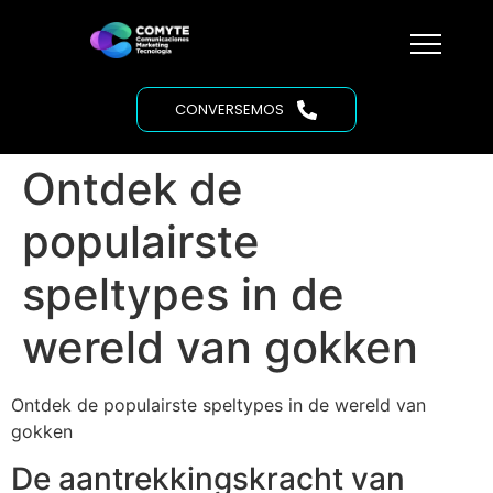
CONVERSEMOS
Ontdek de
populairste
speltypes in de
wereld van gokken
Ontdek de populairste speltypes in de wereld van
gokken
De aantrekkingskracht van