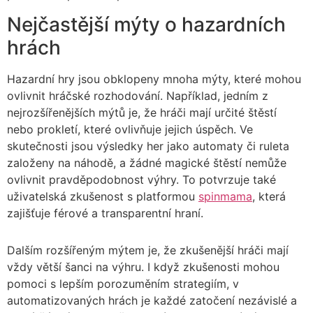
Nejčastější mýty o hazardních
hrách
Hazardní hry jsou obklopeny mnoha mýty, které mohou
ovlivnit hráčské rozhodování. Například, jedním z
nejrozšířenějších mýtů je, že hráči mají určité štěstí
nebo prokletí, které ovlivňuje jejich úspěch. Ve
skutečnosti jsou výsledky her jako automaty či ruleta
založeny na náhodě, a žádné magické štěstí nemůže
ovlivnit pravděpodobnost výhry. To potvrzuje také
uživatelská zkušenost s platformou
spinmama
, která
zajišťuje férové a transparentní hraní.
Dalším rozšířeným mýtem je, že zkušenější hráči mají
vždy větší šanci na výhru. I když zkušenosti mohou
pomoci s lepším porozuměním strategiím, v
automatizovaných hrách je každé zatočení nezávislé a