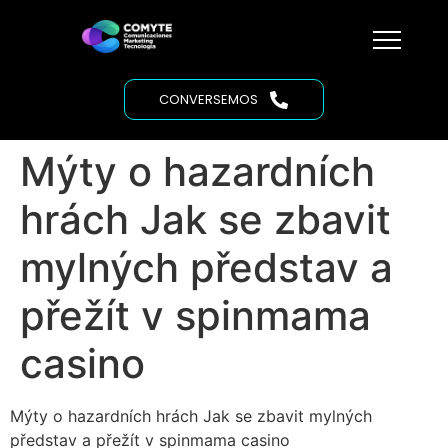
CONVERSEMOS
Mýty o hazardních
hrách Jak se zbavit
mylných představ a
přežít v spinmama
casino
Mýty o hazardních hrách Jak se zbavit mylných
představ a přežít v spinmama casino