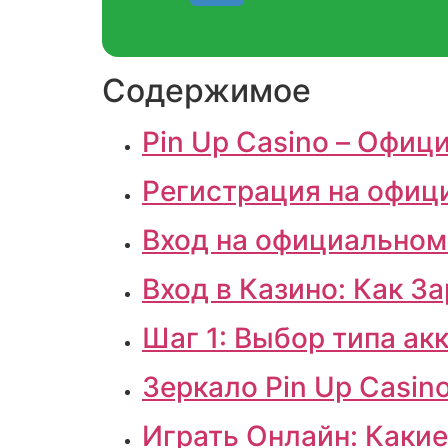
Содержимое
Pin Up Casino – Офиц
Регистрация на офици
Вход на официальном 
Вход в Казино: Как З
Шаг 1: Выбор типа ак
Зеркало Pin Up Casin
Играть Онлайн: Какие