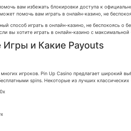
 помочь вам избежать блокировки доступа к официальн
может помочь вам играть в онлайн-казино, не беспоко
ичный способ играть в онлайн-казино, не беспокоясь о 
сли вы хотите играть в онлайн-казино с максимальной
 Игры и Какие Payouts
многих игроков. Pin Up Casino предлагает широкий вы
есплатными spins. Некоторые из лучших классических 
00x
0x