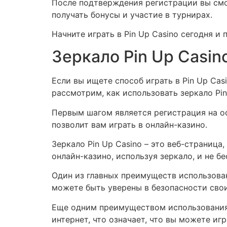
После подтверждения регистрации вы смож
получать бонусы и участие в турнирах.
Начните играть в Pin Up Casino сегодня и 
Зеркало Pin Up Casin
Если вы ищете способ играть в Pin Up Casi
рассмотрим, как использовать зеркало Pi
Первым шагом является регистрация на оф
позволит вам играть в онлайн-казино.
Зеркало Pin Up Casino – это веб-страница
онлайн-казино, используя зеркало, и не б
Один из главных преимуществ использовани
можете быть уверены в безопасности сво
Еще одним преимуществом использования з
интернет, что означает, что вы можете игр