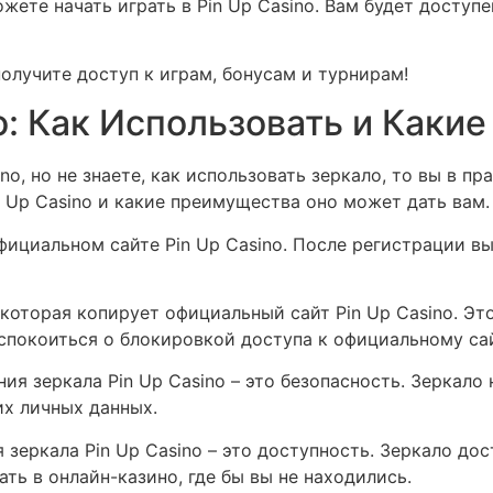
ете начать играть в Pin Up Casino. Вам будет доступе
получите доступ к играм, бонусам и турнирам!
o: Как Использовать и Какие
no, но не знаете, как использовать зеркало, то вы в п
n Up Casino и какие преимущества оно может дать вам.
ициальном сайте Pin Up Casino. После регистрации вы 
, которая копирует официальный сайт Pin Up Casino. Эт
еспокоиться о блокировкой доступа к официальному са
я зеркала Pin Up Casino – это безопасность. Зеркало
их личных данных.
еркала Pin Up Casino – это доступность. Зеркало дост
ать в онлайн-казино, где бы вы не находились.