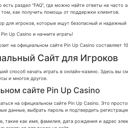
o есть раздел “FAQ”, где можно найти ответы на часто
 том, как получить помощь от поддержки клиентов.
бор для игроков, которые ищут безопасный и надежный 
in Up Casino и начните играть!
зит на официальном сайте Pin Up Casino составляет 10
иальный Сайт для Игроков
ший способ начать играть в онлайн-казино. Здесь вы с
усы и многое другое.
ьном сайте Pin Up Casino
аться на официальном сайте Pin Up Casino. Это просто
ные данные, выбрать пароль и подтвердить регистраци
, такие как имя, фамилия, дата рождения и адрес эле
льзоваться для входа на сайт.