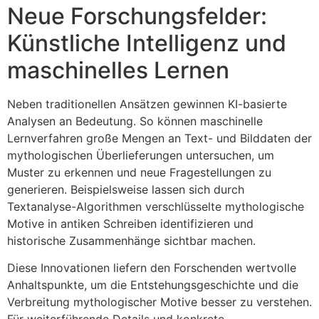
Neue Forschungsfelder:
Künstliche Intelligenz und
maschinelles Lernen
Neben traditionellen Ansätzen gewinnen KI-basierte
Analysen an Bedeutung. So können maschinelle
Lernverfahren große Mengen an Text- und Bilddaten der
mythologischen Überlieferungen untersuchen, um
Muster zu erkennen und neue Fragestellungen zu
generieren. Beispielsweise lassen sich durch
Textanalyse-Algorithmen verschlüsselte mythologische
Motive in antiken Schreiben identifizieren und
historische Zusammenhänge sichtbar machen.
Diese Innovationen liefern den Forschenden wertvolle
Anhaltspunkte, um die Entstehungsgeschichte und die
Verbreitung mythologischer Motive besser zu verstehen.
Für weiterführende Details und konkrete