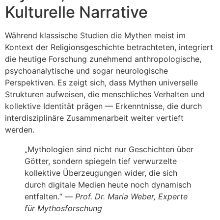
Kulturelle Narrative
Während klassische Studien die Mythen meist im
Kontext der Religionsgeschichte betrachteten, integriert
die heutige Forschung zunehmend anthropologische,
psychoanalytische und sogar neurologische
Perspektiven. Es zeigt sich, dass Mythen universelle
Strukturen aufweisen, die menschliches Verhalten und
kollektive Identität prägen — Erkenntnisse, die durch
interdisziplinäre Zusammenarbeit weiter vertieft
werden.
„Mythologien sind nicht nur Geschichten über
Götter, sondern spiegeln tief verwurzelte
kollektive Überzeugungen wider, die sich
durch digitale Medien heute noch dynamisch
entfalten.“ —
Prof. Dr. Maria Weber, Experte
für Mythosforschung