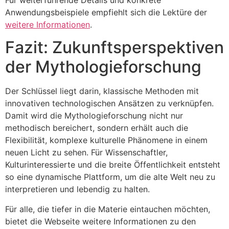
Anwendungsbeispiele empfiehlt sich die Lektüre der
weitere Informationen
.
Fazit: Zukunftsperspektiven
der Mythologieforschung
Der Schlüssel liegt darin, klassische Methoden mit
innovativen technologischen Ansätzen zu verknüpfen.
Damit wird die Mythologieforschung nicht nur
methodisch bereichert, sondern erhält auch die
Flexibilität, komplexe kulturelle Phänomene in einem
neuen Licht zu sehen. Für Wissenschaftler,
Kulturinteressierte und die breite Öffentlichkeit entsteht
so eine dynamische Plattform, um die alte Welt neu zu
interpretieren und lebendig zu halten.
Für alle, die tiefer in die Materie eintauchen möchten,
bietet die Webseite weitere Informationen zu den