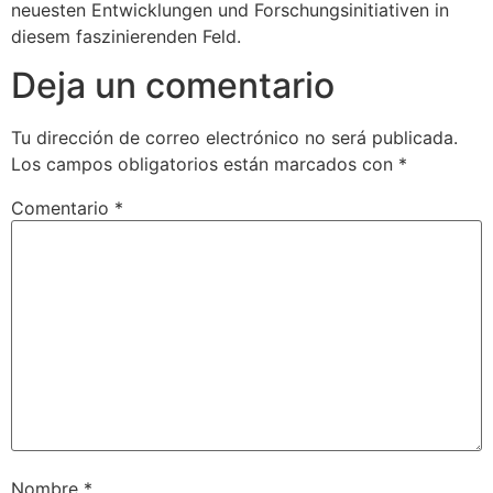
neuesten Entwicklungen und Forschungsinitiativen in
diesem faszinierenden Feld.
Deja un comentario
Tu dirección de correo electrónico no será publicada.
Los campos obligatorios están marcados con
*
Comentario
*
Nombre
*