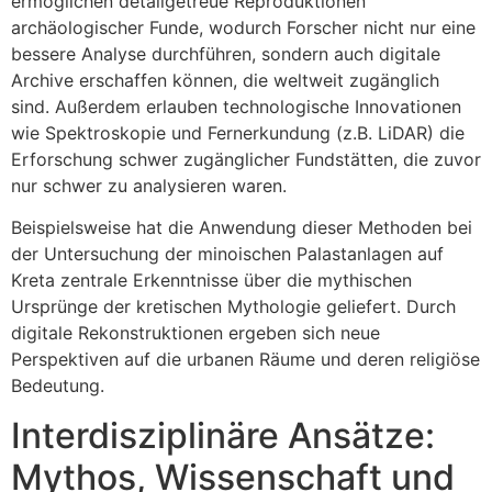
ermöglichen detailgetreue Reproduktionen
archäologischer Funde, wodurch Forscher nicht nur eine
bessere Analyse durchführen, sondern auch digitale
Archive erschaffen können, die weltweit zugänglich
sind. Außerdem erlauben technologische Innovationen
wie Spektroskopie und Fernerkundung (z.B. LiDAR) die
Erforschung schwer zugänglicher Fundstätten, die zuvor
nur schwer zu analysieren waren.
Beispielsweise hat die Anwendung dieser Methoden bei
der Untersuchung der minoischen Palastanlagen auf
Kreta zentrale Erkenntnisse über die mythischen
Ursprünge der kretischen Mythologie geliefert. Durch
digitale Rekonstruktionen ergeben sich neue
Perspektiven auf die urbanen Räume und deren religiöse
Bedeutung.
Interdisziplinäre Ansätze:
Mythos, Wissenschaft und