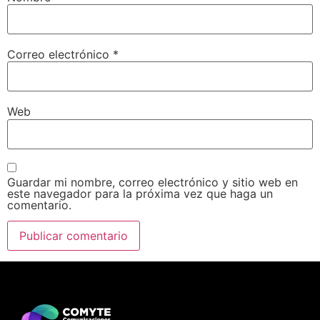
Correo electrónico
*
Web
Guardar mi nombre, correo electrónico y sitio web en
este navegador para la próxima vez que haga un
comentario.