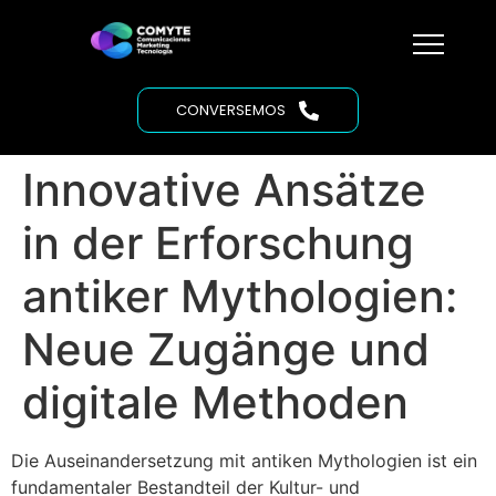
CONVERSEMOS
Innovative Ansätze
in der Erforschung
antiker Mythologien:
Neue Zugänge und
digitale Methoden
Die Auseinandersetzung mit antiken Mythologien ist ein
fundamentaler Bestandteil der Kultur- und