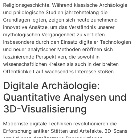
Religionsgeschichte. Während klassische Archäologie
und philologische Studien jahrzehntelang die
Grundlagen legten, zeigen sich heute zunehmend
innovative Ansätze, um das Verständnis unserer
mythologischen Vergangenheit zu vertiefen.
Insbesondere durch den Einsatz digitaler Technologien
und neuer analytischer Methoden eröffnen sich
faszinierende Perspektiven, die sowohl in
wissenschaftlichen Kreisen als auch in der breiten
Öffentlichkeit auf wachsendes Interesse stoßen.
Digitale Archäologie:
Quantitative Analysen und
3D-Visualisierung
Modernste digitale Techniken revolutionieren die
Erforschung antiker Stätten und Artefakte. 3D-Scans