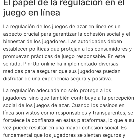
El papel de la regulación en el
juego en línea
La regulación de los juegos de azar en línea es un
aspecto crucial para garantizar la cohesión social y el
bienestar de los jugadores. Las autoridades deben
establecer políticas que protejan a los consumidores y
promuevan prácticas de juego responsable. En este
sentido, Pin-Up online ha implementado diversas
medidas para asegurar que sus jugadores puedan
disfrutar de una experiencia segura y positiva.
La regulación adecuada no solo protege a los
jugadores, sino que también contribuye a la percepción
social de los juegos de azar. Cuando los casinos en
línea son vistos como responsables y transparentes, se
fortalece la confianza en estas plataformas, lo que a su
vez puede resultar en una mayor cohesión social. Es
fundamental que los jugadores se sientan seguros y