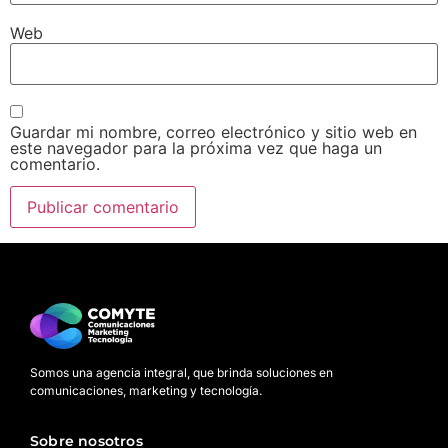
Web
Guardar mi nombre, correo electrónico y sitio web en
este navegador para la próxima vez que haga un
comentario.
Somos una agencia integral, que brinda soluciones en
comunicaciones, marketing y tecnología.
Sobre nosotros