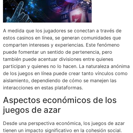
A medida que los jugadores se conectan a través de
estos casinos en línea, se generan comunidades que
comparten intereses y experiencias. Este fenómeno
puede fomentar un sentido de pertenencia, pero
también puede acentuar divisiones entre quienes
participan y quienes no lo hacen. La naturaleza anónima
de los juegos en línea puede crear tanto vínculos como
aislamiento, dependiendo de cómo se manejen las
interacciones en estas plataformas.
Aspectos económicos de los
juegos de azar
Desde una perspectiva económica, los juegos de azar
tienen un impacto significativo en la cohesión social.