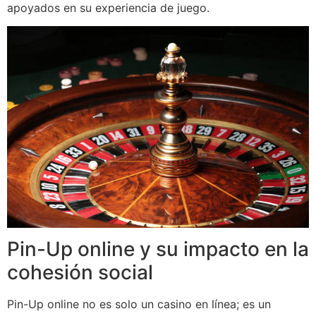
apoyados en su experiencia de juego.
Pin-Up online y su impacto en la
cohesión social
Pin-Up online no es solo un casino en línea; es un