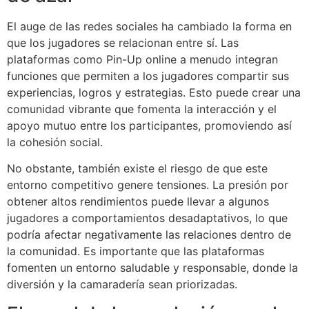
El auge de las redes sociales ha cambiado la forma en
que los jugadores se relacionan entre sí. Las
plataformas como Pin-Up online a menudo integran
funciones que permiten a los jugadores compartir sus
experiencias, logros y estrategias. Esto puede crear una
comunidad vibrante que fomenta la interacción y el
apoyo mutuo entre los participantes, promoviendo así
la cohesión social.
No obstante, también existe el riesgo de que este
entorno competitivo genere tensiones. La presión por
obtener altos rendimientos puede llevar a algunos
jugadores a comportamientos desadaptativos, lo que
podría afectar negativamente las relaciones dentro de
la comunidad. Es importante que las plataformas
fomenten un entorno saludable y responsable, donde la
diversión y la camaradería sean priorizadas.