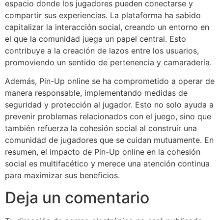
espacio donde los jugadores pueden conectarse y
compartir sus experiencias. La plataforma ha sabido
capitalizar la interacción social, creando un entorno en
el que la comunidad juega un papel central. Esto
contribuye a la creación de lazos entre los usuarios,
promoviendo un sentido de pertenencia y camaradería.
Además, Pin-Up online se ha comprometido a operar de
manera responsable, implementando medidas de
seguridad y protección al jugador. Esto no solo ayuda a
prevenir problemas relacionados con el juego, sino que
también refuerza la cohesión social al construir una
comunidad de jugadores que se cuidan mutuamente. En
resumen, el impacto de Pin-Up online en la cohesión
social es multifacético y merece una atención continua
para maximizar sus beneficios.
Deja un comentario