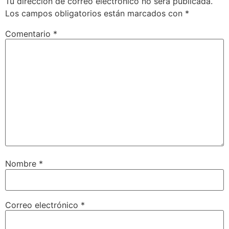
Tu dirección de correo electrónico no será publicada.
Los campos obligatorios están marcados con
*
Comentario
*
Nombre
*
Correo electrónico
*