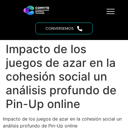
CONVERSEMOS
Impacto de los
juegos de azar en la
cohesión social un
análisis profundo de
Pin-Up online
Impacto de los juegos de azar en la cohesión social un
análisis profundo de Pin-Up online