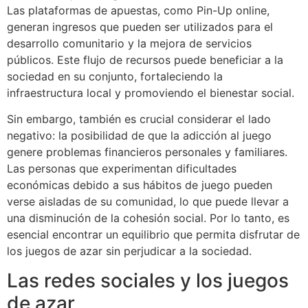
Las plataformas de apuestas, como Pin-Up online,
generan ingresos que pueden ser utilizados para el
desarrollo comunitario y la mejora de servicios
públicos. Este flujo de recursos puede beneficiar a la
sociedad en su conjunto, fortaleciendo la
infraestructura local y promoviendo el bienestar social.
Sin embargo, también es crucial considerar el lado
negativo: la posibilidad de que la adicción al juego
genere problemas financieros personales y familiares.
Las personas que experimentan dificultades
económicas debido a sus hábitos de juego pueden
verse aisladas de su comunidad, lo que puede llevar a
una disminución de la cohesión social. Por lo tanto, es
esencial encontrar un equilibrio que permita disfrutar de
los juegos de azar sin perjudicar a la sociedad.
Las redes sociales y los juegos
de azar