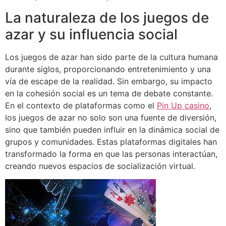
La naturaleza de los juegos de
azar y su influencia social
Los juegos de azar han sido parte de la cultura humana
durante siglos, proporcionando entretenimiento y una
vía de escape de la realidad. Sin embargo, su impacto
en la cohesión social es un tema de debate constante.
En el contexto de plataformas como el
Pin Up casino
,
los juegos de azar no solo son una fuente de diversión,
sino que también pueden influir en la dinámica social de
grupos y comunidades. Estas plataformas digitales han
transformado la forma en que las personas interactúan,
creando nuevos espacios de socialización virtual.