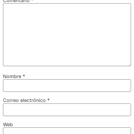
Comentario
*
Nombre
*
Correo electrónico
*
Web