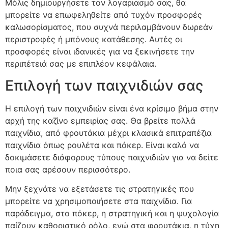
Μόλις δημιουργήσετε τον λογαριασμό σας, θα
μπορείτε να επωφεληθείτε από τυχόν προσφορές
καλωσορίσματος, που συχνά περιλαμβάνουν δωρεάν
περιστροφές ή μπόνους κατάθεσης. Αυτές οι
προσφορές είναι ιδανικές για να ξεκινήσετε την
περιπέτειά σας με επιπλέον κεφάλαια.
Επιλογή των παιχνιδιών σας
Η επιλογή των παιχνιδιών είναι ένα κρίσιμο βήμα στην
αρχή της καζίνο εμπειρίας σας. Θα βρείτε πολλά
παιχνίδια, από φρουτάκια μέχρι κλασικά επιτραπέζια
παιχνίδια όπως ρουλέτα και πόκερ. Είναι καλό να
δοκιμάσετε διάφορους τύπους παιχνιδιών για να δείτε
ποια σας αρέσουν περισσότερο.
Μην ξεχνάτε να εξετάσετε τις στρατηγικές που
μπορείτε να χρησιμοποιήσετε στα παιχνίδια. Για
παράδειγμα, στο πόκερ, η στρατηγική και η ψυχολογία
παίζουν καθοριστικό ρόλο, ενώ στα φρουτάκια, η τύχη