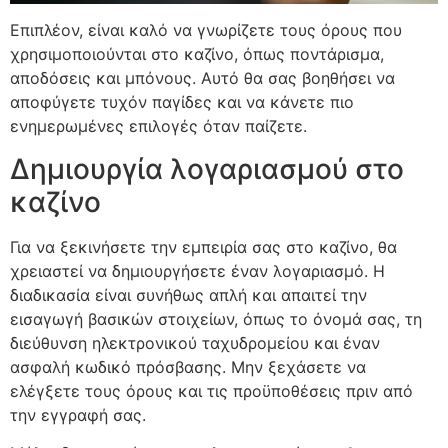
Επιπλέον, είναι καλό να γνωρίζετε τους όρους που
χρησιμοποιούνται στο καζίνο, όπως ποντάρισμα,
αποδόσεις και μπόνους. Αυτό θα σας βοηθήσει να
αποφύγετε τυχόν παγίδες και να κάνετε πιο
ενημερωμένες επιλογές όταν παίζετε.
Δημιουργία λογαριασμού στο
καζίνο
Για να ξεκινήσετε την εμπειρία σας στο καζίνο, θα
χρειαστεί να δημιουργήσετε έναν λογαριασμό. Η
διαδικασία είναι συνήθως απλή και απαιτεί την
εισαγωγή βασικών στοιχείων, όπως το όνομά σας, τη
διεύθυνση ηλεκτρονικού ταχυδρομείου και έναν
ασφαλή κωδικό πρόσβασης. Μην ξεχάσετε να
ελέγξετε τους όρους και τις προϋποθέσεις πριν από
την εγγραφή σας.