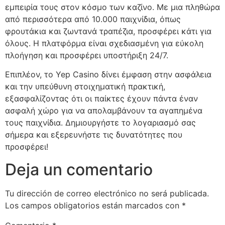
εμπειρία τους στον κόσμο των καζίνο. Με μια πληθώρα
από περισσότερα από 10.000 παιχνίδια, όπως
φρουτάκια και ζωντανά τραπέζια, προσφέρει κάτι για
όλους. Η πλατφόρμα είναι σχεδιασμένη για εύκολη
πλοήγηση και προσφέρει υποστήριξη 24/7.
Επιπλέον, το Yep Casino δίνει έμφαση στην ασφάλεια
και την υπεύθυνη στοιχηματική πρακτική,
εξασφαλίζοντας ότι οι παίκτες έχουν πάντα έναν
ασφαλή χώρο για να απολαμβάνουν τα αγαπημένα
τους παιχνίδια. Δημιουργήστε το λογαριασμό σας
σήμερα και εξερευνήστε τις δυνατότητες που
προσφέρει!
Deja un comentario
Tu dirección de correo electrónico no será publicada.
Los campos obligatorios están marcados con
*