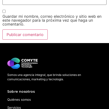
Guardar mi nombre, correo electrónico y sitio web en
este navegador para la próxima vez que haga un
comentario.
Somos una agencia integral, que brinda soluciones en
comunicaciones, marketing y tecnología.
Sobre nosotros
Quiénes somos
Servicios