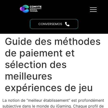
CONVERSEMOS
Guide des méthodes
de paiement et
sélection des
meilleures
expériences de jeu
La notion de “meilleur établissement” est profondément
subjective dans le monde du iGaming. Chaque profil de