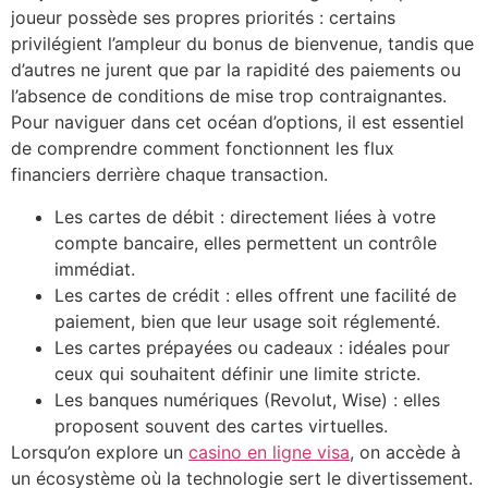
joueur possède ses propres priorités : certains
privilégient l’ampleur du bonus de bienvenue, tandis que
d’autres ne jurent que par la rapidité des paiements ou
l’absence de conditions de mise trop contraignantes.
Pour naviguer dans cet océan d’options, il est essentiel
de comprendre comment fonctionnent les flux
financiers derrière chaque transaction.
Les cartes de débit : directement liées à votre
compte bancaire, elles permettent un contrôle
immédiat.
Les cartes de crédit : elles offrent une facilité de
paiement, bien que leur usage soit réglementé.
Les cartes prépayées ou cadeaux : idéales pour
ceux qui souhaitent définir une limite stricte.
Les banques numériques (Revolut, Wise) : elles
proposent souvent des cartes virtuelles.
Lorsqu’on explore un
casino en ligne visa
, on accède à
un écosystème où la technologie sert le divertissement.