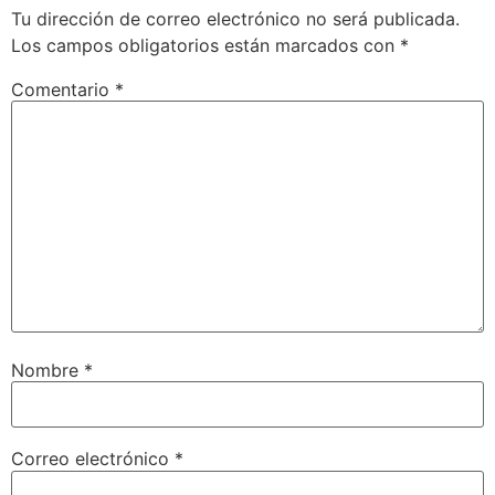
Tu dirección de correo electrónico no será publicada.
Los campos obligatorios están marcados con
*
Comentario
*
Nombre
*
Correo electrónico
*