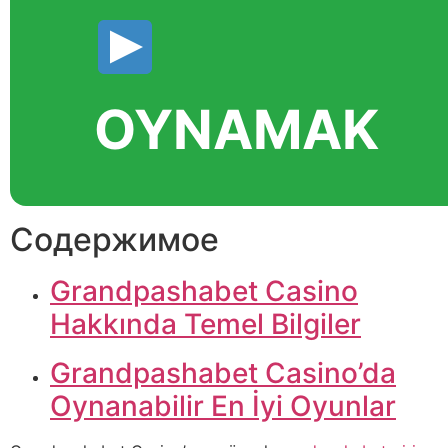
OYNAMAK
Содержимое
Grandpashabet Casino
Hakkında Temel Bilgiler
Grandpashabet Casino’da
Oynanabilir En İyi Oyunlar