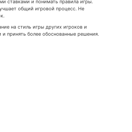
ми ставками и понимать правила игры.
учшает общий игровой процесс. Не
к.
ние на стиль игры других игроков и
и и принять более обоснованные решения.