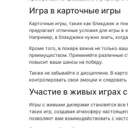
Игра в карточные игры
Карточные игры, такие как блэкджек и пок
предлагает отличные условия для игры в 
Например, в блэкджеке нужно знать, когда
Кроме того, в покере важна не только ва
преимуществом. Применяйте различные стр
повысит ваши шансы на победу.
Также не забывайте о дисциплине. В карт
контролировать свои эмоции и следовать 
Участие в живых играх 
Игры с живыми дилерами становятся все б
таких игр, создавая атмосферу настоящего
позволяют вам взаимодействовать с наст