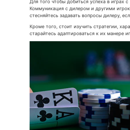
Для того чтобы добиться успеха в играх 
Коммуникация с дилером и другими игрок
стесняйтесь задавать вопросы дилеру, ес
Кроме того, стоит изучить стратегии, ха
старайтесь адаптироваться к их манере и