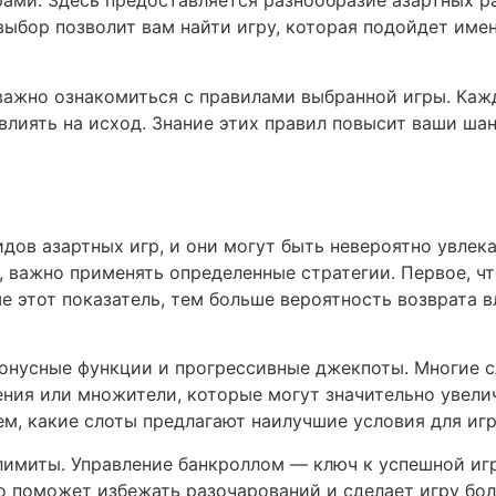
ами. Здесь предоставляется разнообразие азартных ра
ыбор позволит вам найти игру, которая подойдет име
, важно ознакомиться с правилами выбранной игры. Ка
влиять на исход. Знание этих правил повысит ваши ша
дов азартных игр, и они могут быть невероятно увлек
важно применять определенные стратегии. Первое, что
е этот показатель, тем больше вероятность возврата 
 бонусные функции и прогрессивные джекпоты. Многие 
ения или множители, которые могут значительно увели
ем, какие слоты предлагают наилучшие условия для игр
 лимиты. Управление банкроллом — ключ к успешной игр
то поможет избежать разочарований и сделает игру бол