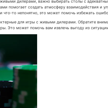
с живыми дилерами, важно выбирать столы с адекватны
ами помогает создать атмосферу взаимодействия и ул
ли что-то непонятно, это может помочь избежать ошибо
рактерные для игры с живыми дилерами. Обратите внима
гры. Это может помочь вам извлечь выгоду из ситуаци