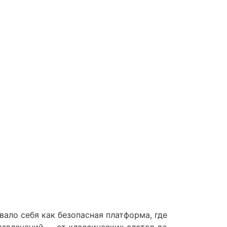
ало себя как безопасная платформа, где