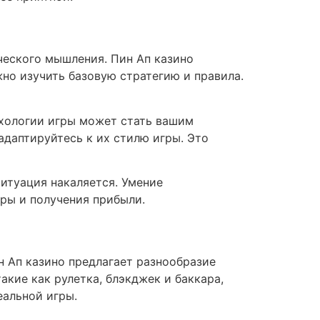
ического мышления. Пин Ап казино
жно изучить базовую стратегию и правила.
сихологии игры может стать вашим
адаптируйтесь к их стилю игры. Это
ситуация накаляется. Умение
гры и получения прибыли.
н Ап казино предлагает разнообразие
акие как рулетка, блэкджек и баккара,
еальной игры.