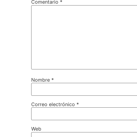
Comentario
*
Nombre
*
Correo electrónico
*
Web