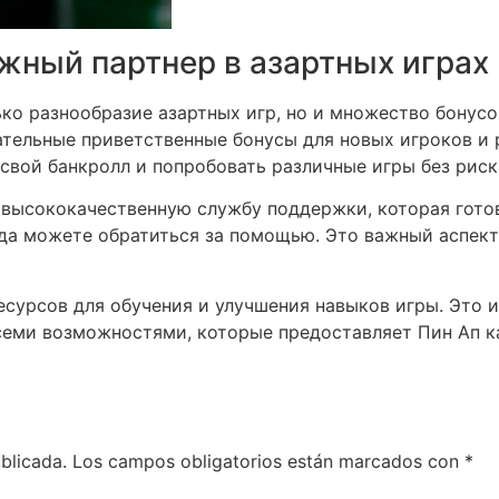
ежный партнер в азартных играх
ько разнообразие азартных игр, но и множество бонусо
ательные приветственные бонусы для новых игроков и
 свой банкролл и попробовать различные игры без риск
 высококачественную службу поддержки, которая готов
гда можете обратиться за помощью. Это важный аспект
есурсов для обучения и улучшения навыков игры. Это и
семи возможностями, которые предоставляет Пин Ап ка
blicada.
Los campos obligatorios están marcados con
*