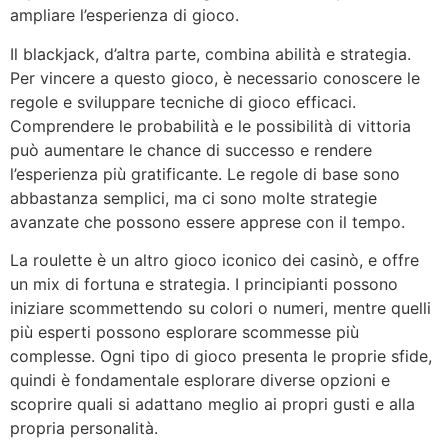
ampliare l’esperienza di gioco.
Il blackjack, d’altra parte, combina abilità e strategia.
Per vincere a questo gioco, è necessario conoscere le
regole e sviluppare tecniche di gioco efficaci.
Comprendere le probabilità e le possibilità di vittoria
può aumentare le chance di successo e rendere
l’esperienza più gratificante. Le regole di base sono
abbastanza semplici, ma ci sono molte strategie
avanzate che possono essere apprese con il tempo.
La roulette è un altro gioco iconico dei casinò, e offre
un mix di fortuna e strategia. I principianti possono
iniziare scommettendo su colori o numeri, mentre quelli
più esperti possono esplorare scommesse più
complesse. Ogni tipo di gioco presenta le proprie sfide,
quindi è fondamentale esplorare diverse opzioni e
scoprire quali si adattano meglio ai propri gusti e alla
propria personalità.