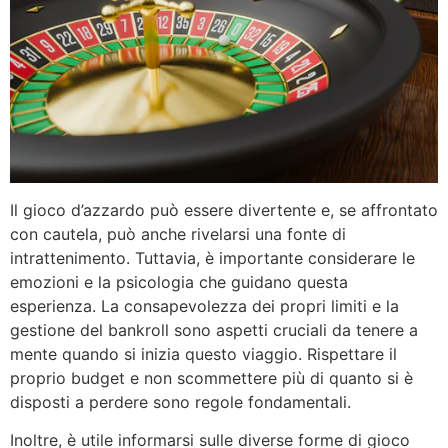
Il gioco d’azzardo può essere divertente e, se affrontato
con cautela, può anche rivelarsi una fonte di
intrattenimento. Tuttavia, è importante considerare le
emozioni e la psicologia che guidano questa
esperienza. La consapevolezza dei propri limiti e la
gestione del bankroll sono aspetti cruciali da tenere a
mente quando si inizia questo viaggio. Rispettare il
proprio budget e non scommettere più di quanto si è
disposti a perdere sono regole fondamentali.
Inoltre, è utile informarsi sulle diverse forme di gioco