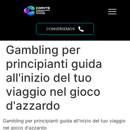
CONVERSEMOS
Gambling per
principianti guida
all'inizio del tuo
viaggio nel gioco
d'azzardo
Gambling per principianti guida all'inizio del tuo viaggio
nel gioco d'azzardo