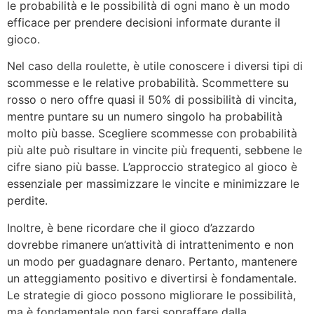
le probabilità e le possibilità di ogni mano è un modo
efficace per prendere decisioni informate durante il
gioco.
Nel caso della roulette, è utile conoscere i diversi tipi di
scommesse e le relative probabilità. Scommettere su
rosso o nero offre quasi il 50% di possibilità di vincita,
mentre puntare su un numero singolo ha probabilità
molto più basse. Scegliere scommesse con probabilità
più alte può risultare in vincite più frequenti, sebbene le
cifre siano più basse. L’approccio strategico al gioco è
essenziale per massimizzare le vincite e minimizzare le
perdite.
Inoltre, è bene ricordare che il gioco d’azzardo
dovrebbe rimanere un’attività di intrattenimento e non
un modo per guadagnare denaro. Pertanto, mantenere
un atteggiamento positivo e divertirsi è fondamentale.
Le strategie di gioco possono migliorare le possibilità,
ma è fondamentale non farsi sopraffare dalla