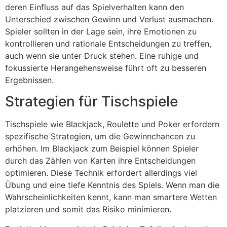
deren Einfluss auf das Spielverhalten kann den
Unterschied zwischen Gewinn und Verlust ausmachen.
Spieler sollten in der Lage sein, ihre Emotionen zu
kontrollieren und rationale Entscheidungen zu treffen,
auch wenn sie unter Druck stehen. Eine ruhige und
fokussierte Herangehensweise führt oft zu besseren
Ergebnissen.
Strategien für Tischspiele
Tischspiele wie Blackjack, Roulette und Poker erfordern
spezifische Strategien, um die Gewinnchancen zu
erhöhen. Im Blackjack zum Beispiel können Spieler
durch das Zählen von Karten ihre Entscheidungen
optimieren. Diese Technik erfordert allerdings viel
Übung und eine tiefe Kenntnis des Spiels. Wenn man die
Wahrscheinlichkeiten kennt, kann man smartere Wetten
platzieren und somit das Risiko minimieren.