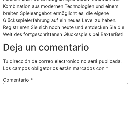
Kombination aus modernen Technologien und einem
breiten Spieleangebot ermöglicht es, die eigene
Glücksspielerfahrung auf ein neues Level zu heben.
Registrieren Sie sich noch heute und entdecken Sie die
Welt des fortgeschrittenen Glücksspiels bei BaxterBet!
Deja un comentario
Tu dirección de correo electrónico no será publicada.
Los campos obligatorios están marcados con
*
Comentario
*