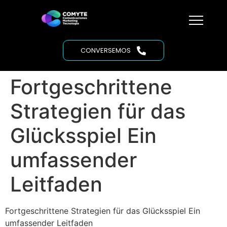
CONVERSEMOS
Fortgeschrittene
Strategien für das
Glücksspiel Ein
umfassender
Leitfaden
Fortgeschrittene Strategien für das Glücksspiel Ein
umfassender Leitfaden