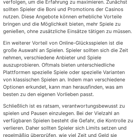
verfolgen, um die Erfahrung zu maximieren. Zunächst
sollten Spieler die Boni und Promotions der Casinos
nutzen. Diese Angebote können erhebliche Vorteile
bringen und die Möglichkeit bieten, mehr Spiele zu
genießen, ohne zusätzliche Einsätze tätigen zu müssen.
Ein weiterer Vorteil von Online-Glücksspielen ist die
große Auswahl an Spielen. Spieler sollten sich die Zeit
nehmen, verschiedene Anbieter und Spiele
auszuprobieren. Oftmals bieten unterschiedliche
Plattformen spezielle Spiele oder spezielle Varianten
von klassischen Spielen an. Indem man verschiedene
Optionen erkundet, kann man herausfinden, was am
besten zu den eigenen Vorlieben passt.
Schließlich ist es ratsam, verantwortungsbewusst zu
spielen und Pausen einzulegen. Bei der Vielzahl an
verfügbaren Spielen besteht die Gefahr, die Kontrolle zu
verlieren. Daher sollten Spieler sich Limits setzen und
regelmäßig überprüfen, wie viel Zeit und Geld sie