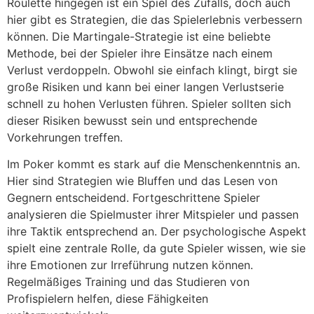
Roulette hingegen ist ein Spiel des Zufalls, doch auch
hier gibt es Strategien, die das Spielerlebnis verbessern
können. Die Martingale-Strategie ist eine beliebte
Methode, bei der Spieler ihre Einsätze nach einem
Verlust verdoppeln. Obwohl sie einfach klingt, birgt sie
große Risiken und kann bei einer langen Verlustserie
schnell zu hohen Verlusten führen. Spieler sollten sich
dieser Risiken bewusst sein und entsprechende
Vorkehrungen treffen.
Im Poker kommt es stark auf die Menschenkenntnis an.
Hier sind Strategien wie Bluffen und das Lesen von
Gegnern entscheidend. Fortgeschrittene Spieler
analysieren die Spielmuster ihrer Mitspieler und passen
ihre Taktik entsprechend an. Der psychologische Aspekt
spielt eine zentrale Rolle, da gute Spieler wissen, wie sie
ihre Emotionen zur Irreführung nutzen können.
Regelmäßiges Training und das Studieren von
Profispielern helfen, diese Fähigkeiten