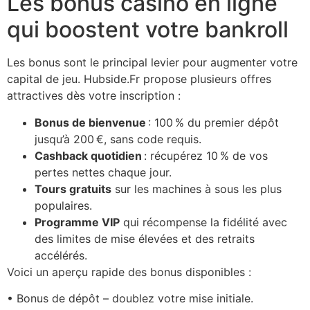
Les bonus casino en ligne
qui boostent votre bankroll
Les bonus sont le principal levier pour augmenter votre
capital de jeu. Hubside.Fr propose plusieurs offres
attractives dès votre inscription :
Bonus de bienvenue
: 100 % du premier dépôt
jusqu’à 200 €, sans code requis.
Cashback quotidien
: récupérez 10 % de vos
pertes nettes chaque jour.
Tours gratuits
sur les machines à sous les plus
populaires.
Programme VIP
qui récompense la fidélité avec
des limites de mise élevées et des retraits
accélérés.
Voici un aperçu rapide des bonus disponibles :
• Bonus de dépôt – doublez votre mise initiale.