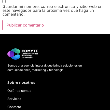
Guardar mi nombre, correo electrónico y sitio web en
este navegador para la próxima vez que haga un
comentario.
Somos una agencia integral, que brinda soluciones en
comunicaciones, marketing y tecnología.
Sobre nosotros
Quiénes somos
Servicios
Contacto