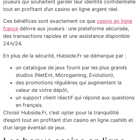
joueurs qui souhaitent garder leur identité confidentielle
tout en profitant d’un casino en ligne argent réel.
Ces bénéfices sont exactement ce que
casino en ligne
france
délivre aux joueurs : une plateforme sécurisée,
des transactions rapides et une assistance disponible
24 h/24.
En plus de la sécurité, Hubside.Fr se démarque par :
un catalogue de jeux fourni par les plus grands
studios (NetEnt, Microgaming, Evolution),
des promotions régulières qui augmentent la
valeur de votre dépôt,
un support client réactif qui répond aux questions
en français.
Choisir Hubside.Fr, c’est opter pour la tranquillité
d’esprit tout en profitant d’un casino en ligne cashlib et
d’un large éventail de jeux.