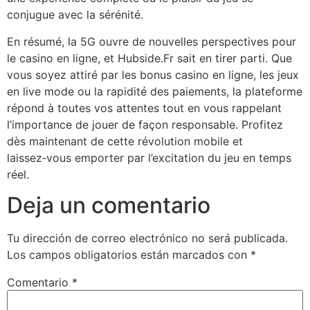
conjugue avec la sérénité.
En résumé, la 5G ouvre de nouvelles perspectives pour
le casino en ligne, et Hubside.Fr sait en tirer parti. Que
vous soyez attiré par les bonus casino en ligne, les jeux
en live mode ou la rapidité des paiements, la plateforme
répond à toutes vos attentes tout en vous rappelant
l’importance de jouer de façon responsable. Profitez
dès maintenant de cette révolution mobile et
laissez‑vous emporter par l’excitation du jeu en temps
réel.
Deja un comentario
Tu dirección de correo electrónico no será publicada.
Los campos obligatorios están marcados con
*
Comentario
*