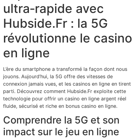
ultra‑rapide avec
Hubside.Fr : la 5G
révolutionne le casino
en ligne
L’ère du smartphone a transformé la façon dont nous
jouons. Aujourd’hui, la 5G offre des vitesses de
connexion jamais vues, et les casinos en ligne en tirent
parti. Découvrez comment Hubside.Fr exploite cette
technologie pour offrir un casino en ligne argent réel
fluide, sécurisé et riche en bonus casino en ligne.
Comprendre la 5G et son
impact sur le jeu en ligne