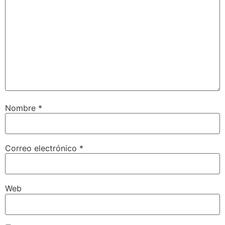
Nombre
*
Correo electrónico
*
Web