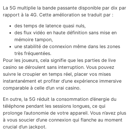
La 5G multiplie la bande passante disponible par dix par
rapport à la 4G. Cette amélioration se traduit par :
des temps de latence quasi nuls,
des flux vidéo en haute définition sans mise en
mémoire tampon,
une stabilité de connexion même dans les zones
très fréquentées.
Pour les joueurs, cela signifie que les parties de live
casino se déroulent sans interruption. Vous pouvez
suivre le croupier en temps réel, placer vos mises
instantanément et profiter d’une expérience immersive
comparable à celle d’un vrai casino.
En outre, la 5G réduit la consommation d’énergie du
téléphone pendant les sessions longues, ce qui
prolonge l’autonomie de votre appareil. Vous n’avez plus
à vous soucier d’une connexion qui flanche au moment
crucial d’un jackpot.