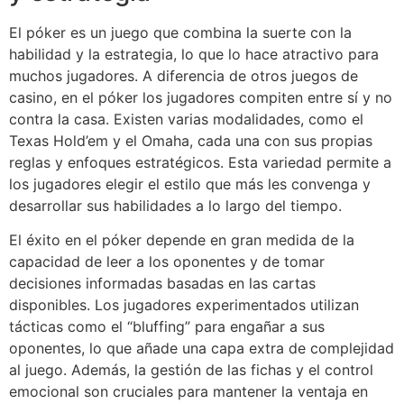
El póker es un juego que combina la suerte con la
habilidad y la estrategia, lo que lo hace atractivo para
muchos jugadores. A diferencia de otros juegos de
casino, en el póker los jugadores compiten entre sí y no
contra la casa. Existen varias modalidades, como el
Texas Hold’em y el Omaha, cada una con sus propias
reglas y enfoques estratégicos. Esta variedad permite a
los jugadores elegir el estilo que más les convenga y
desarrollar sus habilidades a lo largo del tiempo.
El éxito en el póker depende en gran medida de la
capacidad de leer a los oponentes y de tomar
decisiones informadas basadas en las cartas
disponibles. Los jugadores experimentados utilizan
tácticas como el “bluffing” para engañar a sus
oponentes, lo que añade una capa extra de complejidad
al juego. Además, la gestión de las fichas y el control
emocional son cruciales para mantener la ventaja en