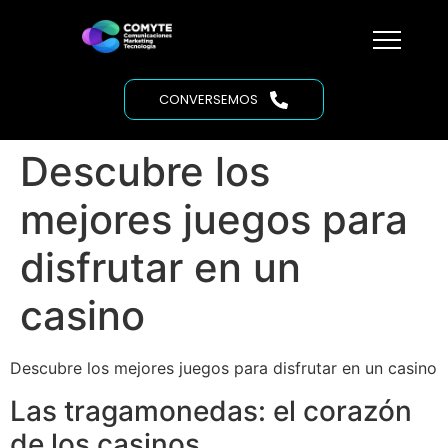
CONVERSEMOS
Descubre los
mejores juegos para
disfrutar en un
casino
Descubre los mejores juegos para disfrutar en un casino
Las tragamonedas: el corazón
de los casinos