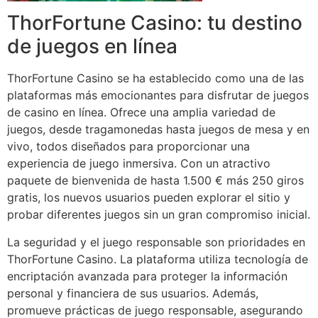
ThorFortune Casino: tu destino
de juegos en línea
ThorFortune Casino se ha establecido como una de las
plataformas más emocionantes para disfrutar de juegos
de casino en línea. Ofrece una amplia variedad de
juegos, desde tragamonedas hasta juegos de mesa y en
vivo, todos diseñados para proporcionar una
experiencia de juego inmersiva. Con un atractivo
paquete de bienvenida de hasta 1.500 € más 250 giros
gratis, los nuevos usuarios pueden explorar el sitio y
probar diferentes juegos sin un gran compromiso inicial.
La seguridad y el juego responsable son prioridades en
ThorFortune Casino. La plataforma utiliza tecnología de
encriptación avanzada para proteger la información
personal y financiera de sus usuarios. Además,
promueve prácticas de juego responsable, asegurando