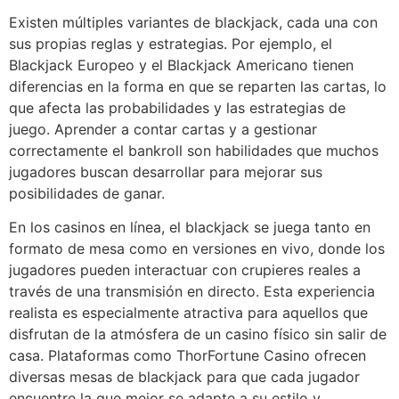
Existen múltiples variantes de blackjack, cada una con
sus propias reglas y estrategias. Por ejemplo, el
Blackjack Europeo y el Blackjack Americano tienen
diferencias en la forma en que se reparten las cartas, lo
que afecta las probabilidades y las estrategias de
juego. Aprender a contar cartas y a gestionar
correctamente el bankroll son habilidades que muchos
jugadores buscan desarrollar para mejorar sus
posibilidades de ganar.
En los casinos en línea, el blackjack se juega tanto en
formato de mesa como en versiones en vivo, donde los
jugadores pueden interactuar con crupieres reales a
través de una transmisión en directo. Esta experiencia
realista es especialmente atractiva para aquellos que
disfrutan de la atmósfera de un casino físico sin salir de
casa. Plataformas como ThorFortune Casino ofrecen
diversas mesas de blackjack para que cada jugador
encuentre la que mejor se adapte a su estilo y