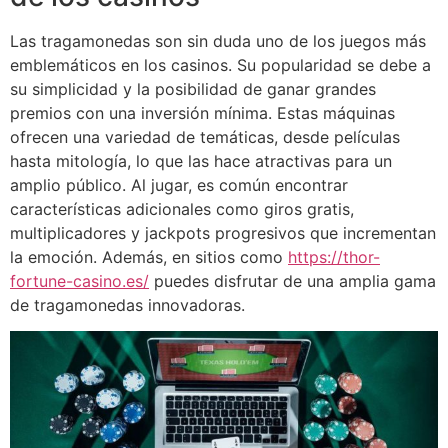
Las tragamonedas son sin duda uno de los juegos más
emblemáticos en los casinos. Su popularidad se debe a
su simplicidad y la posibilidad de ganar grandes
premios con una inversión mínima. Estas máquinas
ofrecen una variedad de temáticas, desde películas
hasta mitología, lo que las hace atractivas para un
amplio público. Al jugar, es común encontrar
características adicionales como giros gratis,
multiplicadores y jackpots progresivos que incrementan
la emoción. Además, en sitios como
https://thor-
fortune-casino.es/
puedes disfrutar de una amplia gama
de tragamonedas innovadoras.