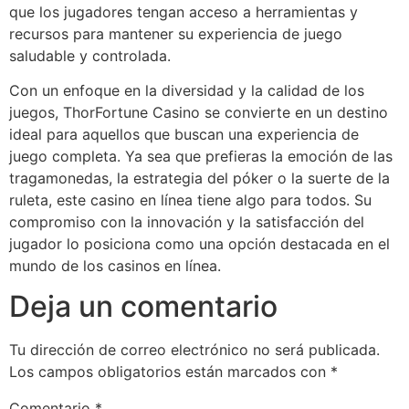
que los jugadores tengan acceso a herramientas y
recursos para mantener su experiencia de juego
saludable y controlada.
Con un enfoque en la diversidad y la calidad de los
juegos, ThorFortune Casino se convierte en un destino
ideal para aquellos que buscan una experiencia de
juego completa. Ya sea que prefieras la emoción de las
tragamonedas, la estrategia del póker o la suerte de la
ruleta, este casino en línea tiene algo para todos. Su
compromiso con la innovación y la satisfacción del
jugador lo posiciona como una opción destacada en el
mundo de los casinos en línea.
Deja un comentario
Tu dirección de correo electrónico no será publicada.
Los campos obligatorios están marcados con
*
Comentario
*