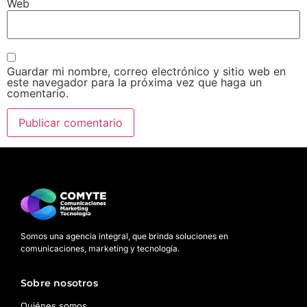
Web
Guardar mi nombre, correo electrónico y sitio web en
este navegador para la próxima vez que haga un
comentario.
Somos una agencia integral, que brinda soluciones en
comunicaciones, marketing y tecnología.
Sobre nosotros
Quiénes somos