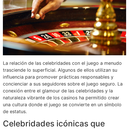
La relación de las celebridades con el juego a menudo
trasciende lo superficial. Algunos de ellos utilizan su
influencia para promover prácticas responsables y
concienciar a sus seguidores sobre el juego seguro. La
conexión entre el glamour de las celebridades y la
naturaleza vibrante de los casinos ha permitido crear
una cultura donde el juego se convierte en un símbolo
de estatus.
Celebridades icónicas que