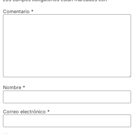
Comentario
*
Nombre
*
Correo electrónico
*