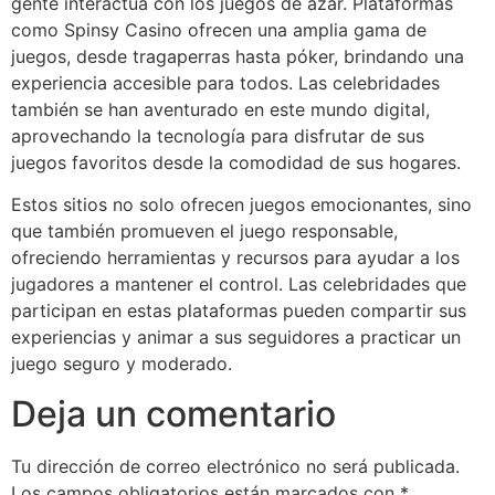
gente interactúa con los juegos de azar. Plataformas
como Spinsy Casino ofrecen una amplia gama de
juegos, desde tragaperras hasta póker, brindando una
experiencia accesible para todos. Las celebridades
también se han aventurado en este mundo digital,
aprovechando la tecnología para disfrutar de sus
juegos favoritos desde la comodidad de sus hogares.
Estos sitios no solo ofrecen juegos emocionantes, sino
que también promueven el juego responsable,
ofreciendo herramientas y recursos para ayudar a los
jugadores a mantener el control. Las celebridades que
participan en estas plataformas pueden compartir sus
experiencias y animar a sus seguidores a practicar un
juego seguro y moderado.
Deja un comentario
Tu dirección de correo electrónico no será publicada.
Los campos obligatorios están marcados con
*