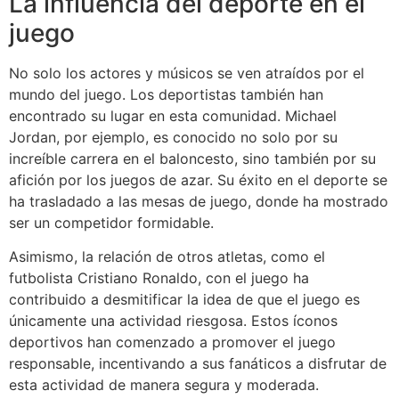
La influencia del deporte en el
juego
No solo los actores y músicos se ven atraídos por el
mundo del juego. Los deportistas también han
encontrado su lugar en esta comunidad. Michael
Jordan, por ejemplo, es conocido no solo por su
increíble carrera en el baloncesto, sino también por su
afición por los juegos de azar. Su éxito en el deporte se
ha trasladado a las mesas de juego, donde ha mostrado
ser un competidor formidable.
Asimismo, la relación de otros atletas, como el
futbolista Cristiano Ronaldo, con el juego ha
contribuido a desmitificar la idea de que el juego es
únicamente una actividad riesgosa. Estos íconos
deportivos han comenzado a promover el juego
responsable, incentivando a sus fanáticos a disfrutar de
esta actividad de manera segura y moderada.