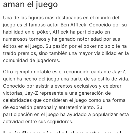
aman el juego
Una de las figuras más destacadas en el mundo del
juego es el famoso actor Ben Affleck. Conocido por su
habilidad en el póker, Affleck ha participado en
numerosos torneos y ha ganado notoriedad por sus
éxitos en el juego. Su pasión por el póker no solo le ha
traído premios, sino también una mayor visibilidad en la
comunidad de jugadores.
Otro ejemplo notable es el reconocido cantante Jay-Z,
quien ha hecho del juego una parte de su estilo de vida.
Conocido por asistir a eventos exclusivos y celebrar
victorias, Jay-Z representa a una generación de
celebridades que consideran el juego como una forma
de expresión personal y entretenimiento. Su
participación en el juego ha ayudado a popularizar esta
actividad entre sus seguidores.