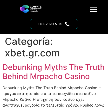
CONVERSEMOS
Categoría:
xbet.gr.com
Debunking Myths The Truth
Behind Mrpacho Casino
Debunking Myths The Truth Behind Mrpacho Casino Η
πραγματικότητα πίσω από τα παιχνίδια στα καζίνο
Mrpacho Καζίνο Η απήχηση των καζίνο έχει
αναπτυχθεί ραγδαία τα τελευταία χρόνια, κυρίως λόγω