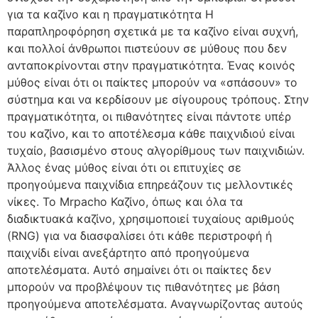
για τα καζίνο και η πραγματικότητα Η
παραπληροφόρηση σχετικά με τα καζίνο είναι συχνή,
και πολλοί άνθρωποι πιστεύουν σε μύθους που δεν
ανταποκρίνονται στην πραγματικότητα. Ένας κοινός
μύθος είναι ότι οι παίκτες μπορούν να «σπάσουν» το
σύστημα και να κερδίσουν με σίγουρους τρόπους. Στην
πραγματικότητα, οι πιθανότητες είναι πάντοτε υπέρ
του καζίνο, και το αποτέλεσμα κάθε παιχνιδιού είναι
τυχαίο, βασισμένο στους αλγορίθμους των παιχνιδιών.
Άλλος ένας μύθος είναι ότι οι επιτυχίες σε
προηγούμενα παιχνίδια επηρεάζουν τις μελλοντικές
νίκες. Το Mrpacho Καζίνο, όπως και όλα τα
διαδικτυακά καζίνο, χρησιμοποιεί τυχαίους αριθμούς
(RNG) για να διασφαλίσει ότι κάθε περιστροφή ή
παιχνίδι είναι ανεξάρτητο από προηγούμενα
αποτελέσματα. Αυτό σημαίνει ότι οι παίκτες δεν
μπορούν να προβλέψουν τις πιθανότητες με βάση
προηγούμενα αποτελέσματα. Αναγνωρίζοντας αυτούς