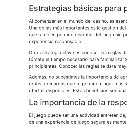
Estrategias básicas para 
Al comenzar en el mundo del casino, es esen
Una de las más importantes es la gestión del 
que también permite disfrutar del juego sin 
experiencia responsable.
Otra estrategia clave es conocer las reglas d
tómate el tiempo necesario para familiarizar
principiantes. Conocer las reglas te dará may
Además, no subestimes la importancia de apro
gratis o recargas que te permiten jugar más s
ofertas disponibles. Estos beneficios son un
La importancia de la resp
El juego puede ser una actividad entretenida
de una experiencia de juego segura es manten