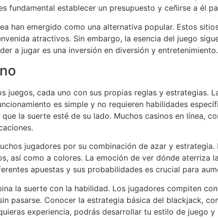
, es fundamental establecer un presupuesto y ceñirse a él pa
 línea han emergido como una alternativa popular. Estos sit
venida atractivos. Sin embargo, la esencia del juego sigu
nder a jugar es una inversión en diversión y entretenimiento.
ino
s juegos, cada uno con sus propias reglas y estrategias. 
funcionamiento es simple y no requieren habilidades específ
r que la suerte esté de su lado. Muchos casinos en línea, 
caciones.
muchos jugadores por su combinación de azar y estrategia. 
s, así como a colores. La emoción de ver dónde aterriza la
erentes apuestas y sus probabilidades es crucial para aume
ina la suerte con la habilidad. Los jugadores compiten con
n pasarse. Conocer la estrategia básica del blackjack, co
ieras experiencia, podrás desarrollar tu estilo de juego y 