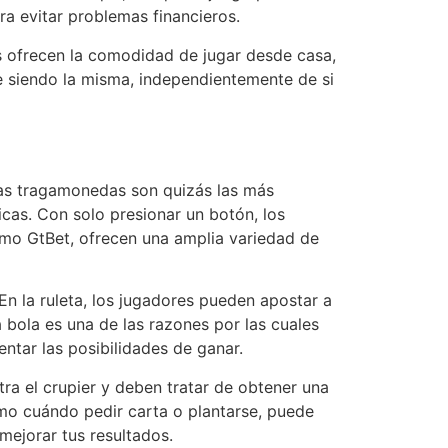
ra evitar problemas financieros.
ios ofrecen la comodidad de jugar desde casa,
e siendo la misma, independientemente de si
Las tragamonedas son quizás las más
icas. Con solo presionar un botón, los
como GtBet, ofrecen una amplia variedad de
En la ruleta, los jugadores pueden apostar a
 bola es una de las razones por las cuales
ntar las posibilidades de ganar.
tra el crupier y deben tratar de obtener una
mo cuándo pedir carta o plantarse, puede
mejorar tus resultados.