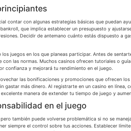
principiantes
cial contar con algunas estrategias básicas que puedan ay
bankroll, que implica establecer un presupuesto y ajustarse 
presiones. Decidir de antemano cuánto estás dispuesto a g
e los juegos en los que planeas participar. Antes de senta
te con las normas. Muchos casinos ofrecen tutoriales o guí
or confianza y mejorará tu rendimiento en el juego.
vechar las bonificaciones y promociones que ofrecen los c
in gastar más dinero. Al registrarte en un casino en línea,
a excelente manera de extender tu tiempo de juego y aument
onsabilidad en el juego
, pero también puede volverse problemática si no se maneja
er siempre el control sobre tus acciones. Establecer límit