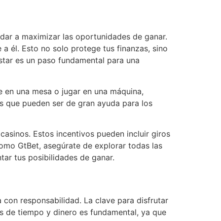
udar a maximizar las oportunidades de ganar.
a él. Esto no solo protege tus finanzas, sino
astar es un paso fundamental para una
rte en una mesa o jugar en una máquina,
as que pueden ser de gran ayuda para los
asinos. Estos incentivos pueden incluir giros
 como GtBet, asegúrate de explorar todas las
ar tus posibilidades de ganar.
 con responsabilidad. La clave para disfrutar
es de tiempo y dinero es fundamental, ya que