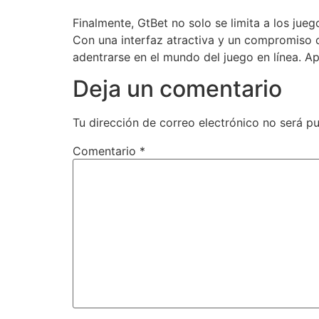
Finalmente, GtBet no solo se limita a los ju
Con una interfaz atractiva y un compromiso c
adentrarse en el mundo del juego en línea. A
Deja un comentario
Tu dirección de correo electrónico no será pu
Comentario
*