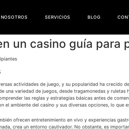
 NOSOTROS
SERVICIOS
BLOG
CON
en un casino guía para p
ipiantes
s
versas actividades de juego, y su popularidad ha crecido d
 de una variedad de juegos, desde tragamonedas y ruletas h
omprender las reglas y estrategias básicas antes de comenza
on el ambiente del casino y sus diversas opciones, lo que es
mbién ofrecen entretenimiento en vivo y experiencias gast
mada, crea un entorno cautivador. No obstante, es importa