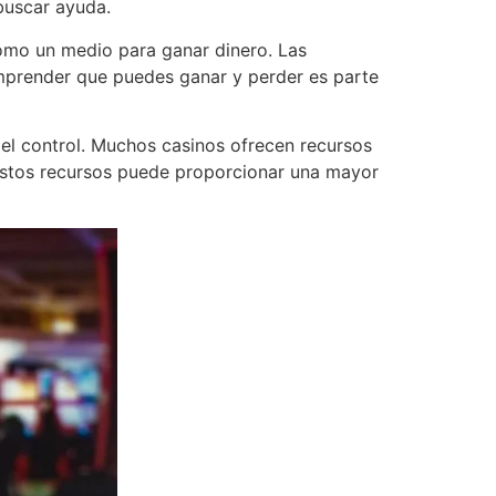
 buscar ayuda.
omo un medio para ganar dinero. Las
Comprender que puedes ganar y perder es parte
el control. Muchos casinos ofrecen recursos
 estos recursos puede proporcionar una mayor