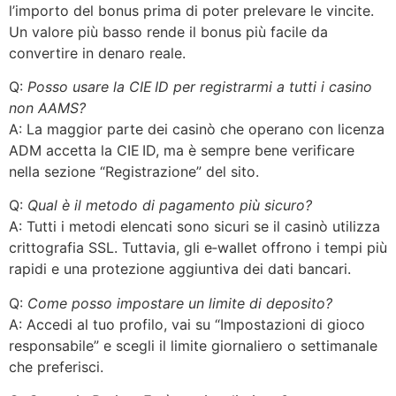
l’importo del bonus prima di poter prelevare le vincite.
Un valore più basso rende il bonus più facile da
convertire in denaro reale.
Q:
Posso usare la CIE ID per registrarmi a tutti i casino
non AAMS?
A: La maggior parte dei casinò che operano con licenza
ADM accetta la CIE ID, ma è sempre bene verificare
nella sezione “Registrazione” del sito.
Q:
Qual è il metodo di pagamento più sicuro?
A: Tutti i metodi elencati sono sicuri se il casinò utilizza
crittografia SSL. Tuttavia, gli e‑wallet offrono i tempi più
rapidi e una protezione aggiuntiva dei dati bancari.
Q:
Come posso impostare un limite di deposito?
A: Accedi al tuo profilo, vai su “Impostazioni di gioco
responsabile” e scegli il limite giornaliero o settimanale
che preferisci.