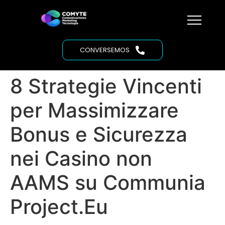
CONVERSEMOS
8 Strategie Vincenti
per Massimizzare
Bonus e Sicurezza
nei Casino non
AAMS su Communia
Project.Eu