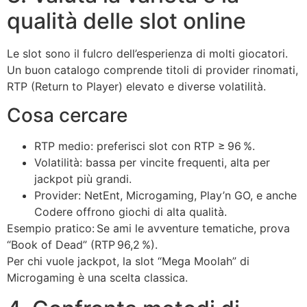
qualità delle slot online
Le slot sono il fulcro dell’esperienza di molti giocatori.
Un buon catalogo comprende titoli di provider rinomati,
RTP (Return to Player) elevato e diverse volatilità.
Cosa cercare
RTP medio: preferisci slot con RTP ≥ 96 %.
Volatilità: bassa per vincite frequenti, alta per
jackpot più grandi.
Provider: NetEnt, Microgaming, Play’n GO, e anche
Codere offrono giochi di alta qualità.
Esempio pratico: Se ami le avventure tematiche, prova
“Book of Dead” (RTP 96,2 %).
Per chi vuole jackpot, la slot “Mega Moolah” di
Microgaming è una scelta classica.