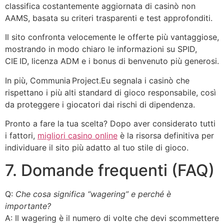
classifica costantemente aggiornata di casinò non
AAMS, basata su criteri trasparenti e test approfonditi.
Il sito confronta velocemente le offerte più vantaggiose,
mostrando in modo chiaro le informazioni su SPID,
CIE ID, licenza ADM e i bonus di benvenuto più generosi.
In più, Communia Project.Eu segnala i casinò che
rispettano i più alti standard di gioco responsabile, così
da proteggere i giocatori dai rischi di dipendenza.
Pronto a fare la tua scelta? Dopo aver considerato tutti
i fattori,
migliori casino online
è la risorsa definitiva per
individuare il sito più adatto al tuo stile di gioco.
7. Domande frequenti (FAQ)
Q:
Che cosa significa “wagering” e perché è
importante?
A: Il wagering è il numero di volte che devi scommettere