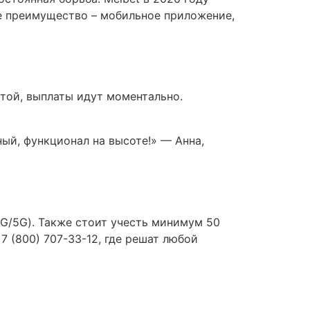
ное преимущество – мобильное приложение,
стой, выплаты идут моментально.
ный, функционал на высоте!» — Анна,
G/5G). Также стоит учесть минимум 50
 (800) 707-33-12, где решат любой