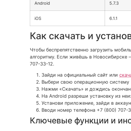
Android
5.7.3
iOS
6.1.1
Как скачать и устано
Чтобы беспрепятственно загрузить мобил
алгоритму. Если живёшь в Новосибирске –
707-33-12.
Зайди на официальный сайт или
скач
Выбери свою операционную систему (
Нажми «Скачать» и дождись окончани
На Android разреши установку из неи
Установи приложение, зайди в аккаун
Вводи номер телефона +7 (800) 707-3
Ключевые функции и ин