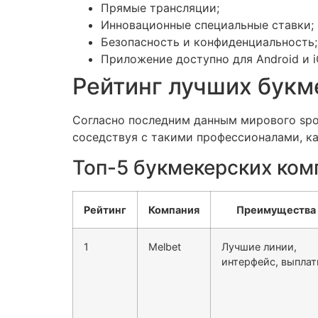
Прямые трансляции;
Инновационные специальные ставки;
Безопасность и конфиденциальность;
Приложение доступно для Android и i
Рейтинг лучших букм
Согласно последним данным мирового spor
соседствуя с такими профессионалами, как F
Топ-5 букмекерских ком
Рейтинг
Компания
Преимущества
1
Melbet
Лучшие линии,
интерфейс, выпла