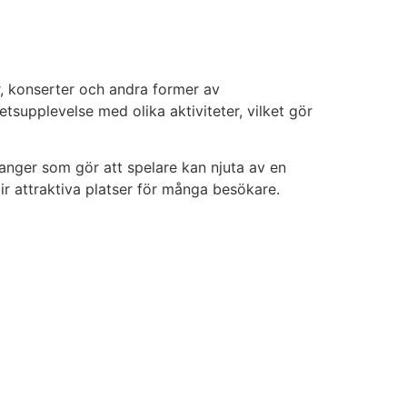
, konserter och andra former av
tsupplevelse med olika aktiviteter, vilket gör
anger som gör att spelare kan njuta av en
ir attraktiva platser för många besökare.