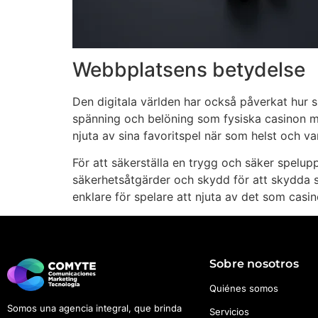
Webbplatsens betydelse
Den digitala världen har också påverkat hur s
spänning och belöning som fysiska casinon me
njuta av sina favoritspel när som helst och va
För att säkerställa en trygg och säker spelupp
säkerhetsåtgärder och skydd för att skydda si
enklare för spelare att njuta av det som casin
Sobre nosotros
Quiénes somos
Somos una agencia integral, que brinda
Servicios