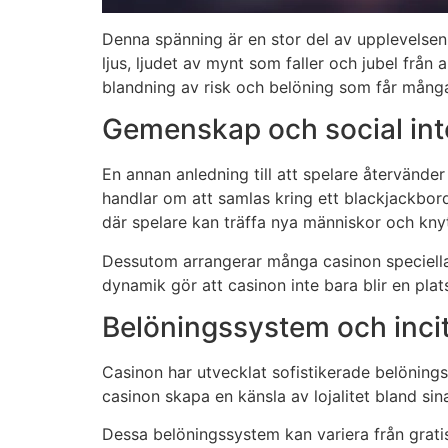
Denna spänning är en stor del av upplevelsen
ljus, ljudet av mynt som faller och jubel från
blandning av risk och belöning som får mång
Gemenskap och social int
En annan anledning till att spelare återvände
handlar om att samlas kring ett blackjackbord 
där spelare kan träffa nya människor och kny
Dessutom arrangerar många casinon speciell
dynamik gör att casinon inte bara blir en pla
Belöningssystem och inc
Casinon har utvecklat sofistikerade belöning
casinon skapa en känsla av lojalitet bland si
Dessa belöningssystem kan variera från gratis