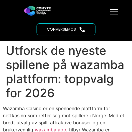
CONVERSEMOS
Utforsk de nyeste
spillene på wazamba
plattform: toppvalg
for 2026
Wazamba Casino er en spennende plattform for
nettkasino som retter seg mot spillere i Norge. Med et
bredt utvalg av spill, attraktive bonuser og en
brukervennlig
wazamba app
, tilbyr Wazamba en