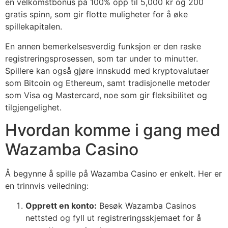
en velkomstbonus på 100% opp til 5,000 kr og 200
gratis spinn, som gir flotte muligheter for å øke
spillekapitalen.
En annen bemerkelsesverdig funksjon er den raske
registreringsprosessen, som tar under to minutter.
Spillere kan også gjøre innskudd med kryptovalutaer
som Bitcoin og Ethereum, samt tradisjonelle metoder
som Visa og Mastercard, noe som gir fleksibilitet og
tilgjengelighet.
Hvordan komme i gang med
Wazamba Casino
Å begynne å spille på Wazamba Casino er enkelt. Her er
en trinnvis veiledning:
Opprett en konto:
Besøk Wazamba Casinos
nettsted og fyll ut registreringsskjemaet for å