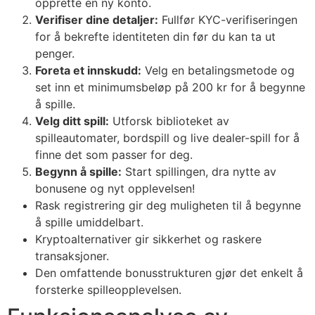
opprette en ny konto.
Verifiser dine detaljer:
Fullfør KYC-verifiseringen
for å bekrefte identiteten din før du kan ta ut
penger.
Foreta et innskudd:
Velg en betalingsmetode og
set inn et minimumsbeløp på 200 kr for å begynne
å spille.
Velg ditt spill:
Utforsk biblioteket av
spilleautomater, bordspill og live dealer-spill for å
finne det som passer for deg.
Begynn å spille:
Start spillingen, dra nytte av
bonusene og nyt opplevelsen!
Rask registrering gir deg muligheten til å begynne
å spille umiddelbart.
Kryptoalternativer gir sikkerhet og raskere
transaksjoner.
Den omfattende bonusstrukturen gjør det enkelt å
forsterke spilleopplevelsen.