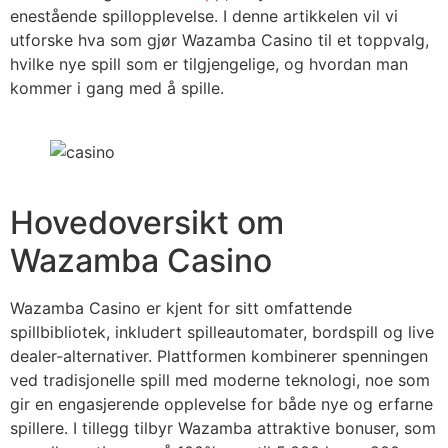
enestående spillopplevelse. I denne artikkelen vil vi
utforske hva som gjør Wazamba Casino til et toppvalg,
hvilke nye spill som er tilgjengelige, og hvordan man
kommer i gang med å spille.
Hovedoversikt om
Wazamba Casino
Wazamba Casino er kjent for sitt omfattende
spillbibliotek, inkludert spilleautomater, bordspill og live
dealer-alternativer. Plattformen kombinerer spenningen
ved tradisjonelle spill med moderne teknologi, noe som
gir en engasjerende opplevelse for både nye og erfarne
spillere. I tillegg tilbyr Wazamba attraktive bonuser, som