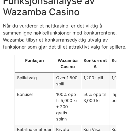
Funksjonsanalyse av
Wazamba Casino
Når du vurderer et nettkasino, er det viktig å
sammenligne nøkkelfunksjoner med konkurrentene.
Wazamba tilbyr et konkurransedyktig utvalg av
funksjoner som gjør det til et attraktivt valg for spillere.
Funksjon
Wazamba
Konkurrent
Konkurre
Casino
A
B
Spillutvalg
Over 1,500
1,200 spill
1,000 spil
spill
Bonuser
100% opp
50% opp til
Ingen
til 5,000 kr
3,000 kr
bonuser
+ 200
gratis
spinn
Betalingsmetoder
Krypto,
Kun Visa,
Kun Krypt