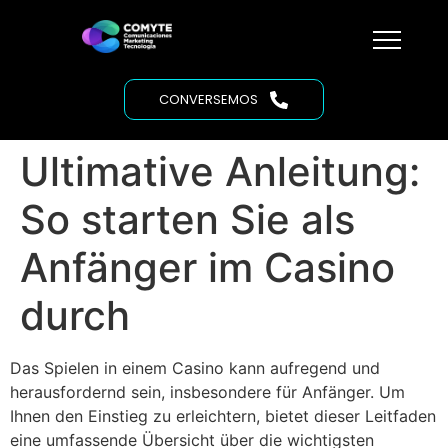
CONVERSEMOS
Ultimative Anleitung:
So starten Sie als
Anfänger im Casino
durch
Das Spielen in einem Casino kann aufregend und
herausfordernd sein, insbesondere für Anfänger. Um
Ihnen den Einstieg zu erleichtern, bietet dieser Leitfaden
eine umfassende Übersicht über die wichtigsten