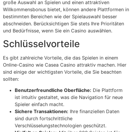
große Auswahl an Spielen und einen attraktiven
Willkommensbonus bietet, können andere Plattformen in
bestimmten Bereichen wie der Spielauswahl besser
abschneiden. Berücksichtigen Sie stets Ihre Prioritäten
und Bedürfnisse, wenn Sie ein Casino auswählen.
Schlüsselvorteile
Es gibt zahlreiche Vorteile, die das Spielen in einem
Online-Casino wie Casea Casino attraktiv machen. Hier
sind einige der wichtigsten Vorteile, die Sie beachten
sollten:
Benutzerfreundliche Oberfläche:
Die Plattform
ist intuitiv gestaltet, was die Navigation für neue
Spieler einfach macht.
Sichere Transaktionen:
Ihre finanziellen Daten
sind durch fortschrittliche
Verschlüsselungstechnologien geschützt.