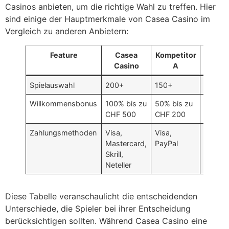
Casinos anbieten, um die richtige Wahl zu treffen. Hier
sind einige der Hauptmerkmale von Casea Casino im
Vergleich zu anderen Anbietern:
Feature
Casea
Kompetitor
Kompet
Casino
A
B
Spielauswahl
200+
150+
300+
Willkommensbonus
100% bis zu
50% bis zu
100% b
CHF 500
CHF 200
CHF 1
Zahlungsmethoden
Visa,
Visa,
Master
Mastercard,
PayPal
Bitcoin
Skrill,
Neteller
Diese Tabelle veranschaulicht die entscheidenden
Unterschiede, die Spieler bei ihrer Entscheidung
berücksichtigen sollten. Während Casea Casino eine