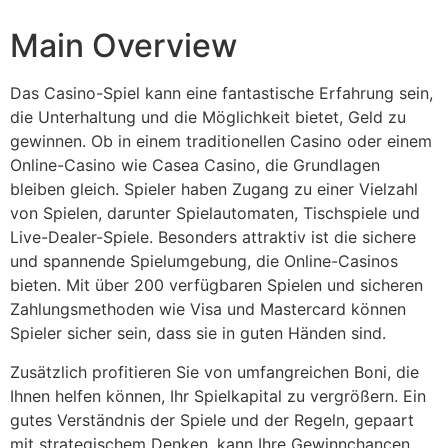
Main Overview
Das Casino-Spiel kann eine fantastische Erfahrung sein,
die Unterhaltung und die Möglichkeit bietet, Geld zu
gewinnen. Ob in einem traditionellen Casino oder einem
Online-Casino wie Casea Casino, die Grundlagen
bleiben gleich. Spieler haben Zugang zu einer Vielzahl
von Spielen, darunter Spielautomaten, Tischspiele und
Live-Dealer-Spiele. Besonders attraktiv ist die sichere
und spannende Spielumgebung, die Online-Casinos
bieten. Mit über 200 verfügbaren Spielen und sicheren
Zahlungsmethoden wie Visa und Mastercard können
Spieler sicher sein, dass sie in guten Händen sind.
Zusätzlich profitieren Sie von umfangreichen Boni, die
Ihnen helfen können, Ihr Spielkapital zu vergrößern. Ein
gutes Verständnis der Spiele und der Regeln, gepaart
mit strategischem Denken, kann Ihre Gewinnchancen