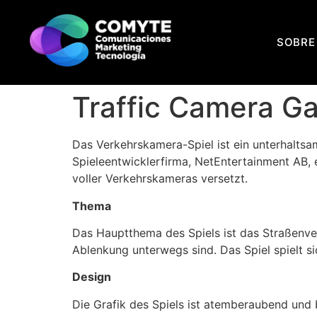
SOBRE
Traffic Camera G
Das Verkehrskamera-Spiel ist ein unterhalts
Spieleentwicklerfirma, NetEntertainment AB, e
voller Verkehrskameras versetzt.
Thema
Das Hauptthema des Spiels ist das Straßenv
Ablenkung unterwegs sind. Das Spiel spielt si
Design
Die Grafik des Spiels ist atemberaubend und b