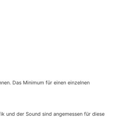
nnen. Das Minimum für einen einzelnen
fik und der Sound sind angemessen für diese