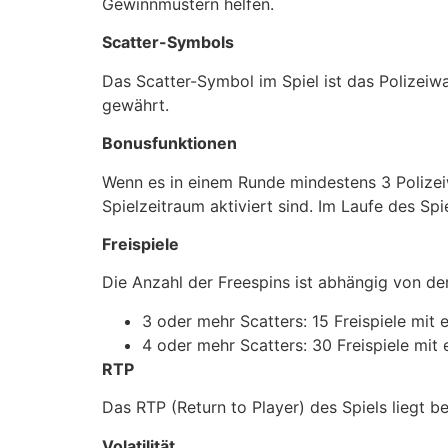
Gewinnmustern helfen.
Scatter-Symbols
Das Scatter-Symbol im Spiel ist das Polizei
gewährt.
Bonusfunktionen
Wenn es in einem Runde mindestens 3 Polizeiw
Spielzeitraum aktiviert sind. Im Laufe des Sp
Freispiele
Die Anzahl der Freespins ist abhängig von d
3 oder mehr Scatters: 15 Freispiele mit
4 oder mehr Scatters: 30 Freispiele mit
RTP
Das RTP (Return to Player) des Spiels liegt b
Volatilität