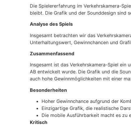
Die Spielererfahrung im Verkehrskamera-Spiel 
bleibt. Die Grafik und der Sounddesign sind se
Analyse des Spiels
Insgesamt betrachten wir das Verkehrskamera-
Unterhaltungswert, Gewinnchancen und Grafik
Zusammenfassend
Insgesamt ist das Verkehrskamera-Spiel ein 
AB entwickelt wurde. Die Grafik und die Sound
auch hohe Gewinnmöglichkeiten mit einer ma
Besonderheiten
Hoher Gewinnchance aufgrund der Komb
Einzigartige Grafik, die realistische Dar
Die mobile Ausführbarkeit macht es zu e
Kritisch