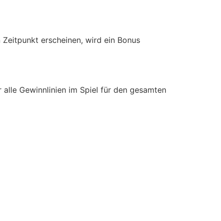
Zeitpunkt erscheinen, wird ein Bonus
 alle Gewinnlinien im Spiel für den gesamten