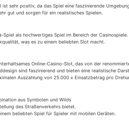
ist sehr positiv, da das Spiel eine faszinierende Umgebung
hr gut und sorgen für ein realistisches Spielen.
Spiel als hochwertiges Spiel im Bereich der Casinospiele.
qualität, was es zu einem beliebten Slot macht.
unterhaltsames Online-Casino-Slot, das von der renommiert
design sind faszinierend und bieten eine realistische Dars
ximalen Auszahlung von 25.000 x Einsatzbetrag pro Drehu
ination aus Symbolen und Wilds
stellung des Straßenverkehrs bietet.
inem beliebten Spiel für Spieler mit mobilen Geräten.