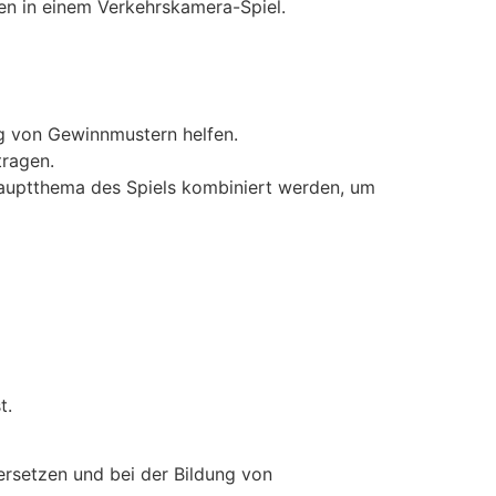
ten in einem Verkehrskamera-Spiel.
g von Gewinnmustern helfen.
tragen.
auptthema des Spiels kombiniert werden, um
t.
rsetzen und bei der Bildung von