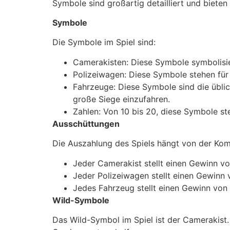
Symbole sind großartig detailliert und biete
Symbole
Die Symbole im Spiel sind:
Camerakisten: Diese Symbole symbolisi
Polizeiwagen: Diese Symbole stehen für
Fahrzeuge: Diese Symbole sind die übl
große Siege einzufahren.
Zahlen: Von 10 bis 20, diese Symbole s
Ausschüttungen
Die Auszahlung des Spiels hängt von der Kom
Jeder Camerakist stellt einen Gewinn vo
Jeder Polizeiwagen stellt einen Gewinn 
Jedes Fahrzeug stellt einen Gewinn von 
Wild-Symbole
Das Wild-Symbol im Spiel ist der Camerakist