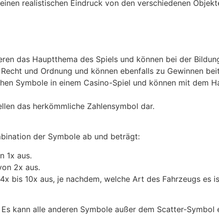
n einen realistischen Eindruck von den verschiedenen Objek
eren das Hauptthema des Spiels und können bei der Bildun
 Recht und Ordnung und können ebenfalls zu Gewinnen bei
ichen Symbole in einem Casino-Spiel und können mit dem H
tellen das herkömmliche Zahlensymbol dar.
bination der Symbole ab und beträgt:
n 1x aus.
von 2x aus.
4x bis 10x aus, je nachdem, welche Art des Fahrzeugs es is
. Es kann alle anderen Symbole außer dem Scatter-Symbol e