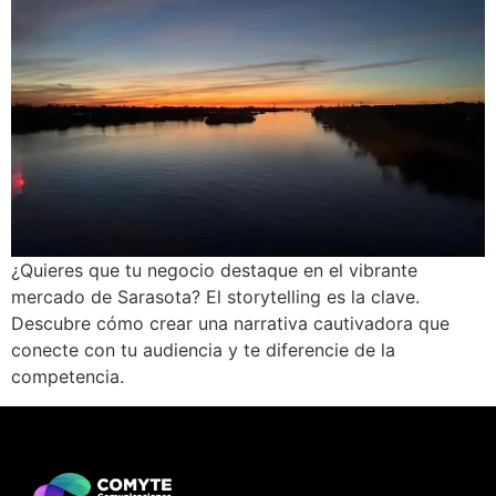
¿Quieres que tu negocio destaque en el vibrante
mercado de Sarasota? El storytelling es la clave.
Descubre cómo crear una narrativa cautivadora que
conecte con tu audiencia y te diferencie de la
competencia.