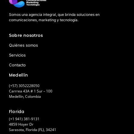
Somos una agencia integral, que brinda soluciones en
comunicaciones, marketing y tecnología.
Sobre nosotros
Quiénes somos
Servicios
Contacto
Medellín
(+57) 3052228050
Carrrea 43A # 1 Sur – 100
Medellín, Colombia
Florida
(+1 941) 381-9131
4859 Hoyer Dr
Sarasota, Florida (FL), 34241