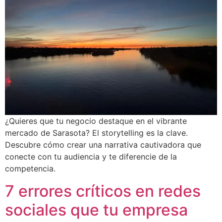
¿Quieres que tu negocio destaque en el vibrante
mercado de Sarasota? El storytelling es la clave.
Descubre cómo crear una narrativa cautivadora que
conecte con tu audiencia y te diferencie de la
competencia.
7 errores críticos en redes
sociales que tu empresa