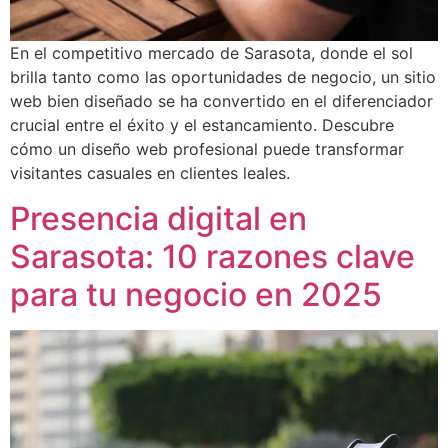
En el competitivo mercado de Sarasota, donde el sol
brilla tanto como las oportunidades de negocio, un sitio
web bien diseñado se ha convertido en el diferenciador
crucial entre el éxito y el estancamiento. Descubre
cómo un diseño web profesional puede transformar
visitantes casuales en clientes leales.
Presencia digital en
Sarasota: 10 razones clave
para tu negocio en 2025