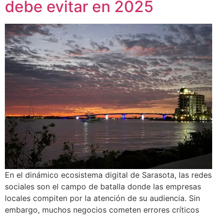
debe evitar en 2025
En el dinámico ecosistema digital de Sarasota, las redes
sociales son el campo de batalla donde las empresas
locales compiten por la atención de su audiencia. Sin
embargo, muchos negocios cometen errores críticos