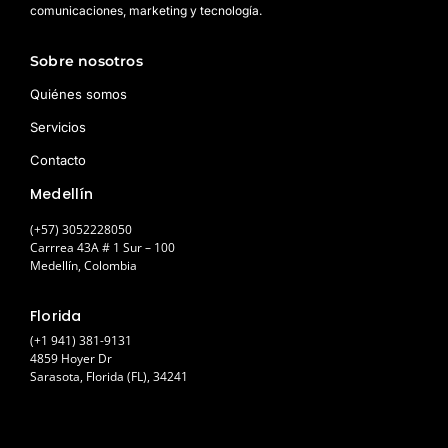
comunicaciones, marketing y tecnología.
Sobre nosotros
Quiénes somos
Servicios
Contacto
Medellín
(+57) 3052228050
Carrrea 43A # 1 Sur – 100
Medellín, Colombia
Florida
(+1 941) 381-9131
4859 Hoyer Dr
Sarasota, Florida (FL), 34241