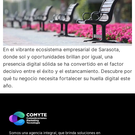
En el vibrante ecosistema empresarial de Sarasota,
donde sol y oportunidades brillan por igual, una
presencia digital sólida se ha convertido en el factor
decisivo entre el éxito y el estancamiento. Descubre por
qué tu negocio necesita fortalecer su huella digital este
año.
Somos una agencia integral, que brinda soluciones en