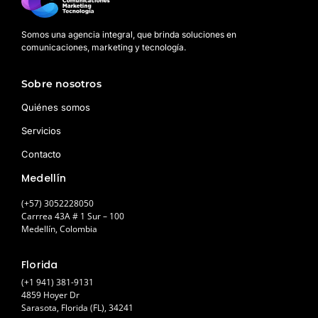
Somos una agencia integral, que brinda soluciones en
comunicaciones, marketing y tecnología.
Sobre nosotros
Quiénes somos
Servicios
Contacto
Medellín
(+57) 3052228050
Carrrea 43A # 1 Sur – 100
Medellín, Colombia
Florida
(+1 941) 381-9131
4859 Hoyer Dr
Sarasota, Florida (FL), 34241