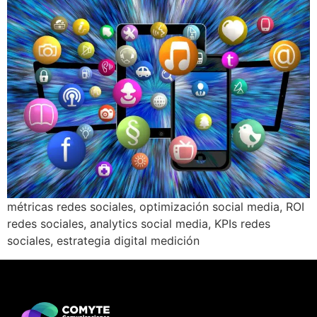
métricas redes sociales, optimización social media, ROI
redes sociales, analytics social media, KPIs redes
sociales, estrategia digital medición