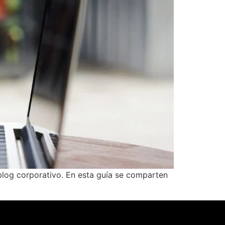
log corporativo. En esta guía se comparten