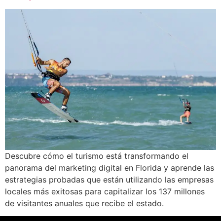
Descubre cómo el turismo está transformando el
panorama del marketing digital en Florida y aprende las
estrategias probadas que están utilizando las empresas
locales más exitosas para capitalizar los 137 millones
de visitantes anuales que recibe el estado.