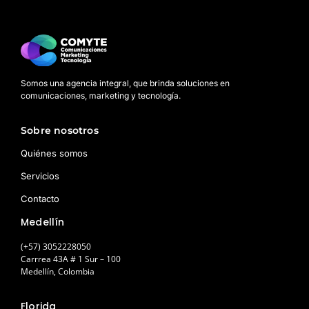
Somos una agencia integral, que brinda soluciones en
comunicaciones, marketing y tecnología.
Sobre nosotros
Quiénes somos
Servicios
Contacto
Medellín
(+57) 3052228050
Carrrea 43A # 1 Sur – 100
Medellín, Colombia
Florida