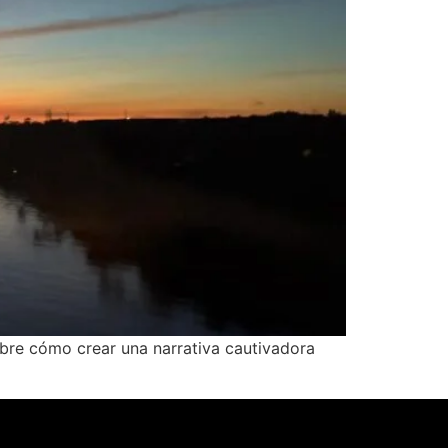
ubre cómo crear una narrativa cautivadora