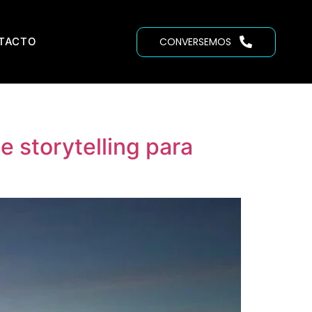
TACTO
CONVERSEMOS
e storytelling para