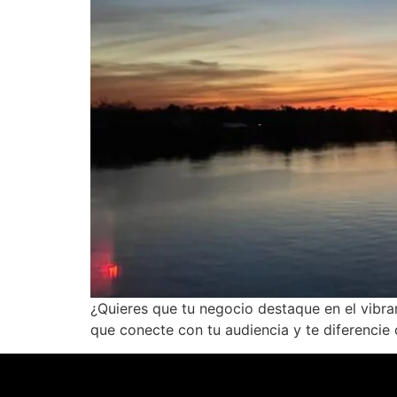
¿Quieres que tu negocio destaque en el vibra
que conecte con tu audiencia y te diferencie