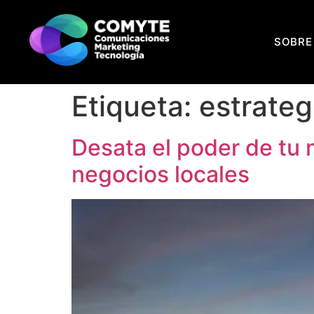
SOBRE
Etiqueta:
estrateg
Desata el poder de tu 
negocios locales