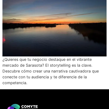
¿Quieres que tu negocio destaque en el vibrante
mercado de Sarasota? El storytelling es la clave.
Descubre cómo crear una narrativa cautivadora que
conecte con tu audiencia y te diferencie de la
competencia.