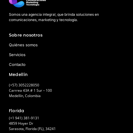
Somos una agencia integral, que brinda soluciones en
comunicaciones, marketing y tecnología.
Sobre nosotros
Quiénes somos
Servicios
Contacto
Medellín
(+57) 3052228050
Carrrea 43A # 1 Sur – 100
Medellín, Colombia
Florida
(+1 941) 381-9131
4859 Hoyer Dr
Sarasota, Florida (FL), 34241