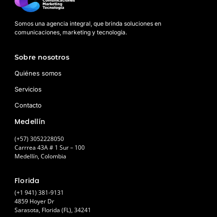
Somos una agencia integral, que brinda soluciones en
comunicaciones, marketing y tecnología.
Sobre nosotros
Quiénes somos
Servicios
Contacto
Medellín
(+57) 3052228050
Carrrea 43A # 1 Sur – 100
Medellín, Colombia
Florida
(+1 941) 381-9131
4859 Hoyer Dr
Sarasota, Florida (FL), 34241