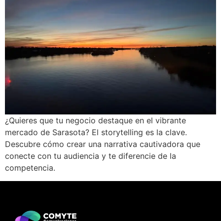
¿Quieres que tu negocio destaque en el vibrante
mercado de Sarasota? El storytelling es la clave.
Descubre cómo crear una narrativa cautivadora que
conecte con tu audiencia y te diferencie de la
competencia.