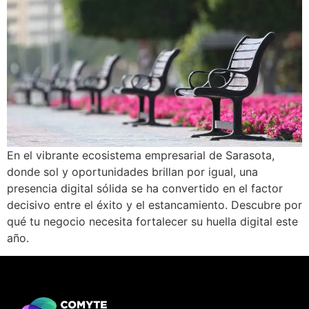
En el vibrante ecosistema empresarial de Sarasota,
donde sol y oportunidades brillan por igual, una
presencia digital sólida se ha convertido en el factor
decisivo entre el éxito y el estancamiento. Descubre por
qué tu negocio necesita fortalecer su huella digital este
año.