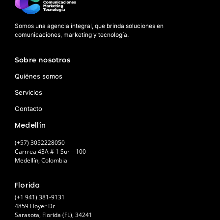
Somos una agencia integral, que brinda soluciones en
comunicaciones, marketing y tecnología.
Sobre nosotros
Quiénes somos
Servicios
Contacto
Medellín
(+57) 3052228050
Carrrea 43A # 1 Sur – 100
Medellín, Colombia
Florida
(+1 941) 381-9131
4859 Hoyer Dr
Sarasota, Florida (FL), 34241