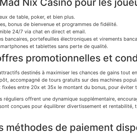
Mad Nix Casino pour les joueu
ux de table, poker, et bien plus.
es, bonus de bienvenue et programmes de fidélité.
ible 24/7 via chat en direct et email.
s bancaires, portefeuilles électroniques et virements banca
smartphones et tablettes sans perte de qualité.
offres promotionnelles et con
tractifs destinés à maximiser les chances de gains tout en 
pôt, accompagné de tours gratuits sur des machines populair
t fixées entre 20x et 35x le montant du bonus, pour éviter
 réguliers offrent une dynamique supplémentaire, encourage
sont conçues pour équilibrer divertissement et rentabilité,
s méthodes de paiement disp