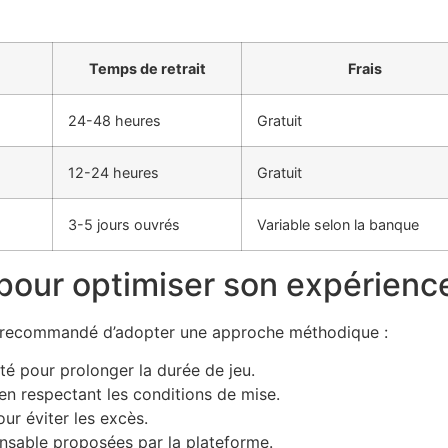
Temps de retrait
Frais
24-48 heures
Gratuit
12-24 heures
Gratuit
3-5 jours ouvrés
Variable selon la banque
 pour optimiser son expérienc
st recommandé d’adopter une approche méthodique :
té pour prolonger la durée de jeu.
 en respectant les conditions de mise.
ur éviter les excès.
onsable proposées par la plateforme.