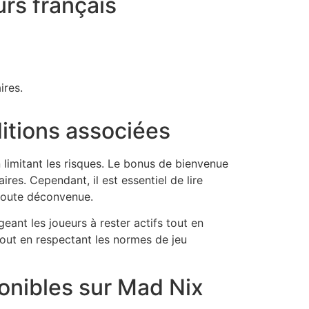
rs français
ires.
ditions associées
limitant les risques. Le bonus de bienvenue
es. Cependant, il est essentiel de lire
 toute déconvenue.
ant les joueurs à rester actifs tout en
 tout en respectant les normes de jeu
onibles sur Mad Nix