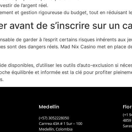
stir de l’argent réel.
ment et gestion rigoureuse du budget, tout en réduisant les
r avant de s’inscrire sur un c
sable de garder à l’esprit certains risques inhérents aux j
ques sont des dangers réels. Mad Nix Casino met en place d
aide disponibles, d’utiliser les outils d’auto-exclusion si né
oche équilibrée et informée est la clé pour profiter pleine
s.
Medellín
Flo
(+1 9
(+57) 3052228050
4859
Carrrea 43A # 1 Sur – 100
Saras
Medellín, Colombia