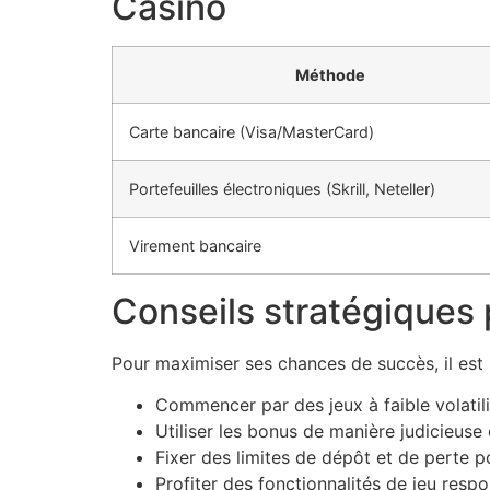
Casino
Méthode
Carte bancaire (Visa/MasterCard)
Portefeuilles électroniques (Skrill, Neteller)
Virement bancaire
Conseils stratégiques
Pour maximiser ses chances de succès, il e
Commencer par des jeux à faible volatili
Utiliser les bonus de manière judicieuse
Fixer des limites de dépôt et de perte po
Profiter des fonctionnalités de jeu resp