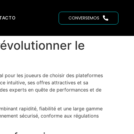
TACTO
CONVERSEMOS
évolutionner le
al pour les joueurs de choisir des plateformes
intuitive, ses offres attractives et sa
i des experts en quête de performances et de
mbinant rapidité, fiabilité et une large gamme
ronnement sécurisé, conforme aux régulations