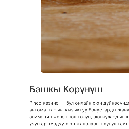
Башкы Көрүнүш
Pinco казино — бул онлайн оюн дүйнөсүнд
автоматтарын, кызыктуу бонустарды жана
анимация менен коштолуп, оюнчулардын к
үчүн ар түрдүү оюн жанрларын сунуштайт.