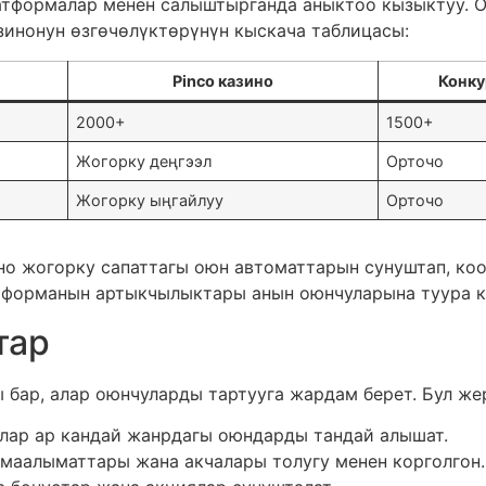
латформалар менен салыштырганда аныктоо кызыктуу. 
азинонун өзгөчөлүктөрүнүн кыскача таблицасы:
Pinco казино
Конку
2000+
1500+
Жогорку деңгээл
Орточо
Жогорку ыңгайлуу
Орточо
ино жогорку сапаттагы оюн автоматтарын сунуштап, к
атформанын артыкчылыктары анын оюнчуларына туура к
тар
 бар, алар оюнчуларды тартууга жардам берет. Бул жер
лар ар кандай жанрдагы оюндарды тандай алышат.
маалыматтары жана акчалары толугу менен корголгон.