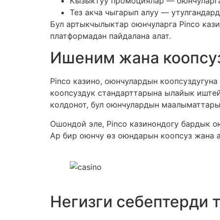
Кызыктуу промоциялар — оюнчуларга
Тез акча чыгарып алуу — утулгандард
Бул артыкчылыктар оюнчуларга Pinco кази
платформадан пайдалана алат.
Ишеним жана коопсу
Pinco казино, оюнчулардын коопсуздугун
коопсуздук стандарттарына ылайык иштей
колдонот, бул оюнчулардын маалыматтары
Ошондой эле, Pinco казинондогу бардык о
Ар бир оюнчу өз оюндарын коопсуз жана 
Негизги себептерди 