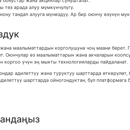
 бонустар жана акциялар сунушталат.
ы тез арада алуу мүмкүнчүлүгү.
нону тандап алууга мүнөздүү. Ар бир оюнчу өзүнүн му
здук
а жана маалыматтардын корголушуна чоң маани берет. 
т. Оюнчулар өз маалыматтарын жана акчаларын коопс
н коргоо үчүн эң мыкты технологияларды пайдаланат.
юндар адилеттүү жана туруктуу шарттарда өткөрүлөт, 
адилеттүү шарттарда ойногондуктан, бул платформага 
тандаңыз