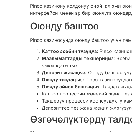
Pinco казинону колдонуу оңой, ал эми ою
интерфейси менен ар бир оюнчуга оюндар
Оюнду баштоо
Pinco казиносунда оюнду баштоо үчүн тө
Каттоо эсебин түзүңүз:
Pinco казино
Маалыматтарды текшериңиз:
Эсебиң
чыкылдатыңыз.
Депозит жасаңыз:
Оюнду баштоо үчүн
Оюнду тандаңыз:
Pinco казиносундаг
Оюнду ойноп баштаңыз:
Тандаганыңыз
Каттоо процессин жөнөкөй жана тез 
Текшерүү процесси коопсуздукту кам
Депозиттер тез жана жеңил жүргүзүл
Өзгөчөлүктөрдү талд