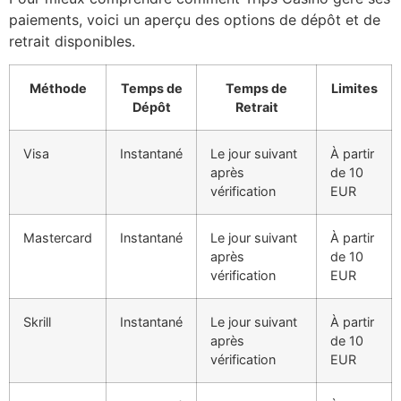
paiements, voici un aperçu des options de dépôt et de
retrait disponibles.
Méthode
Temps de
Temps de
Limites
Dépôt
Retrait
Visa
Instantané
Le jour suivant
À partir
après
de 10
vérification
EUR
Mastercard
Instantané
Le jour suivant
À partir
après
de 10
vérification
EUR
Skrill
Instantané
Le jour suivant
À partir
après
de 10
vérification
EUR