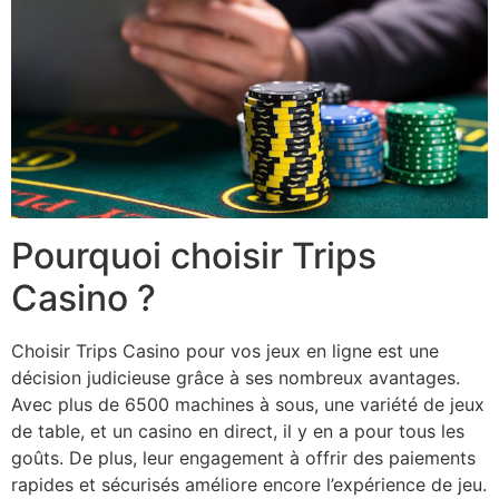
Pourquoi choisir Trips
Casino ?
Choisir Trips Casino pour vos jeux en ligne est une
décision judicieuse grâce à ses nombreux avantages.
Avec plus de 6500 machines à sous, une variété de jeux
de table, et un casino en direct, il y en a pour tous les
goûts. De plus, leur engagement à offrir des paiements
rapides et sécurisés améliore encore l’expérience de jeu.