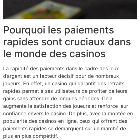
Pourquoi les paiements
rapides sont cruciaux dans
le monde des casinos
La rapidité des paiements dans le cadre des jeux
d’argent est un facteur décisif pour de nombreux
joueurs. En effet, un casino qui garantit des retraits
rapides permet à ses utilisateurs de profiter de leurs
gains sans attendre de longues périodes. Cela
augmente la satisfaction des joueurs et renforce leur
confiance envers le casino. De plus, avec la montée en
popularité des casinos en ligne, ceux qui offrent des
paiements rapides se démarquent sur un marché de
plus en plus compétitif.