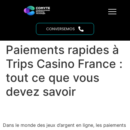
CONVERSEMOS
Paiements rapides à
Trips Casino France :
tout ce que vous
devez savoir
Dans le monde des jeux d’argent en ligne, les paiements