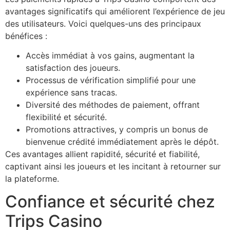
avantages significatifs qui améliorent l’expérience de jeu
des utilisateurs. Voici quelques-uns des principaux
bénéfices :
Accès immédiat à vos gains, augmentant la
satisfaction des joueurs.
Processus de vérification simplifié pour une
expérience sans tracas.
Diversité des méthodes de paiement, offrant
flexibilité et sécurité.
Promotions attractives, y compris un bonus de
bienvenue crédité immédiatement après le dépôt.
Ces avantages allient rapidité, sécurité et fiabilité,
captivant ainsi les joueurs et les incitant à retourner sur
la plateforme.
Confiance et sécurité chez
Trips Casino