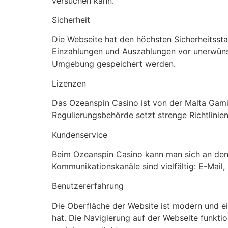
versuchen kann.
Sicherheit
Die Webseite hat den höchsten Sicherheitssta
Einzahlungen und Auszahlungen vor unerwünsch
Umgebung gespeichert werden.
Lizenzen
Das Ozeanspin Casino ist von der Malta Gami
Regulierungsbehörde setzt strenge Richtlinien
Kundenservice
Beim Ozeanspin Casino kann man sich an den
Kommunikationskanäle sind vielfältig: E-Mail,
Benutzererfahrung
Die Oberfläche der Website ist modern und ei
hat. Die Navigierung auf der Webseite funkti