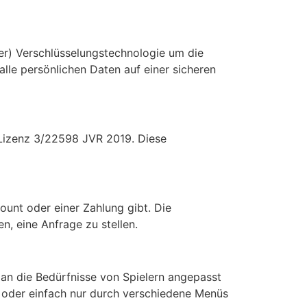
er) Verschlüsselungstechnologie um die
lle persönlichen Daten auf einer sicheren
-Lizenz 3/22598 JVR 2019. Diese
nt oder einer Zahlung gibt. Die
n, eine Anfrage zu stellen.
 an die Bedürfnisse von Spielern angepasst
t oder einfach nur durch verschiedene Menüs