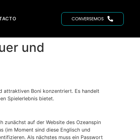
TACTO
CONVERSEMOS
euer und
 attraktiven Boni konzentriert. Es handelt
n Spielerlebnis bietet.
h zunächst auf der Website des Ozeanspin
us (im Moment sind diese Englisch und
tifizieren. Als nächstes muss ein Passwort