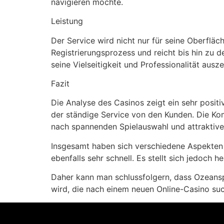
navigieren möchte.
Leistung
Der Service wird nicht nur für seine Oberfläc
Registrierungsprozess und reicht bis hin zu 
seine Vielseitigkeit und Professionalität ausze
Fazit
Die Analyse des Casinos zeigt ein sehr posit
der ständige Service von den Kunden. Die Ko
nach spannenden Spielauswahl und attraktive
Insgesamt haben sich verschiedene Aspekten a
ebenfalls sehr schnell. Es stellt sich jedoch h
Daher kann man schlussfolgern, dass Ozeanspi
wird, die nach einem neuen Online-Casino su