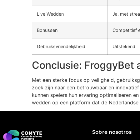
Live Wedden
Ja, met stre
Bonussen
Competitief 
Gebruiksvriendelijkheid
Uitstekend
Conclusie: FroggyBet 
Met een sterke focus op veiligheid, gebruik
zoek zijn naar een betrouwbaar en innovatie
kunnen spelers hun ervaring optimaliseren en 
wedden op een platform dat de Nederlandse m
Sobre nosotros