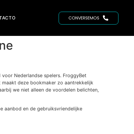
TACTO
CONVERSEMOS
ine
aal voor Nederlandse spelers. FroggyBet
at maakt deze bookmaker zo aantrekkelijk
rbij we niet alleen de voordelen belichten,
de aanbod en de gebruiksvriendelijke