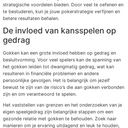
strategische voordelen bieden. Door veel te oefenen en
te bestuderen, kun je jouw pokerstrategie verfijnen en
betere resultaten behalen.
De invloed van kansspelen op
gedrag
Gokken kan een grote invloed hebben op gedrag en
besluitvorming. Voor veel spelers kan de spanning van
het gokken leiden tot dwangmatig gedrag, wat kan
resulteren in financiële problemen en andere
persoonlijke gevolgen. Het is belangrijk om jezelf
bewust te zijn van de risico’s die aan gokken verbonden
zijn en om verantwoord te spelen.
Het vaststellen van grenzen en het onderzoeken van je
eigen speelgedrag zijn belangrijke stappen om een
gezonde relatie met gokken te behouden. Zoek naar
manieren om je ervaring uitdagend en leuk te houden,