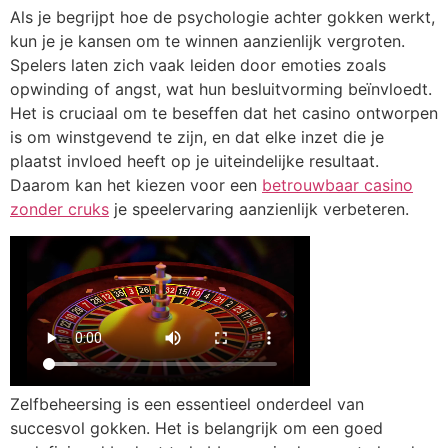
Als je begrijpt hoe de psychologie achter gokken werkt,
kun je je kansen om te winnen aanzienlijk vergroten.
Spelers laten zich vaak leiden door emoties zoals
opwinding of angst, wat hun besluitvorming beïnvloedt.
Het is cruciaal om te beseffen dat het casino ontworpen
is om winstgevend te zijn, en dat elke inzet die je
plaatst invloed heeft op je uiteindelijke resultaat.
Daarom kan het kiezen voor een
betrouwbaar casino
zonder cruks
je speelervaring aanzienlijk verbeteren.
Zelfbeheersing is een essentieel onderdeel van
succesvol gokken. Het is belangrijk om een goed