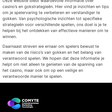
Deze website biedt waardevolle informatie over
casino’s en gokstrategieën. Hier vind je inzichten en tips
om je spelervaring te verbeteren en verstandiger te
gokken. Van psychologische inzichten tot specifieke
strategieën voor verschillende spellen, ons doel is je te
helpen bij het ontdekken van effectieve manieren om te
winnen.
Daarnaast streven we ernaar om spelers bewust te
maken van de risico’s van gokken en het belang van
verantwoord spelen. We hopen dat deze informatie je
helpt om niet alleen te genieten van de spanning van
het casino, maar ook om op een veilige en
verantwoorde manier te spelen.